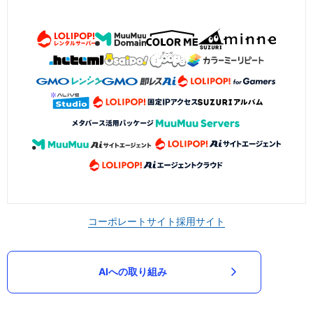
コーポレートサイト
採用サイト
AIへの取り組み