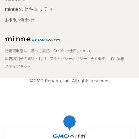
minneのセキュリティ
お問い合わせ
特定商取引法に基づく表記
Cookieの使用について
広告識別子の取得・利用
プライバシーポリシー
会社概要
採用情報
メディアキット
©GMO Pepabo, Inc. All rights reserved.