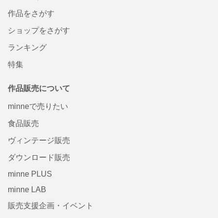
作品をさがす
ショップをさがす
ランキング
特集
作品販売について
minneで売りたい
食品販売
ヴィンテージ販売
ダウンロード販売
minne PLUS
minne LAB
販売支援企画・イベント