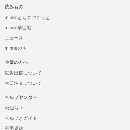
読みもの
minneとものづくりと
minne学習帖
ニュース
minneの本
企業の方へ
広告出稿について
大口注文について
ヘルプセンター
お知らせ
ヘルプとガイド
利用規約