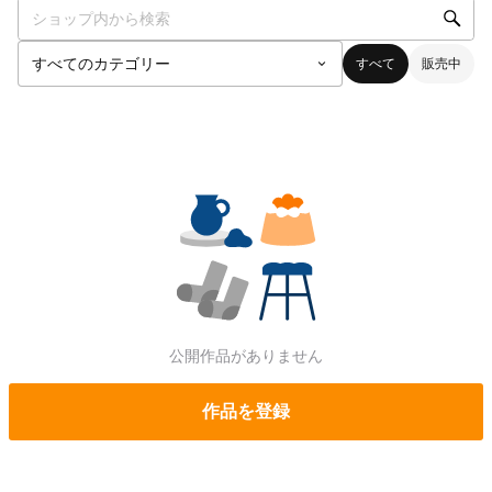
すべて
販売中
公開作品がありません
作品を登録