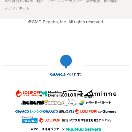
広告識別子の取得・利用
プライバシーポリシー
会社概要
採用情報
メディアキット
©GMO Pepabo, Inc. All rights reserved.