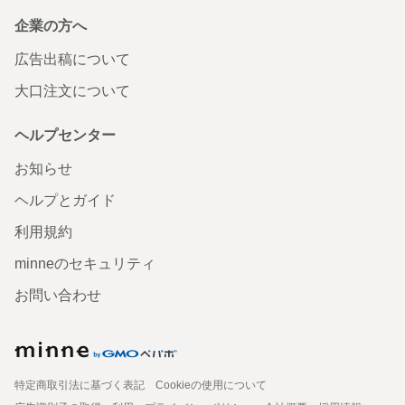
企業の方へ
広告出稿について
大口注文について
ヘルプセンター
お知らせ
ヘルプとガイド
利用規約
minneのセキュリティ
お問い合わせ
特定商取引法に基づく表記
Cookieの使用について