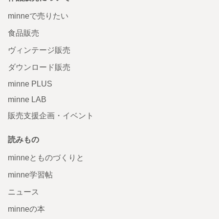
minneで売りたい
食品販売
ヴィンテージ販売
ダウンロード販売
minne PLUS
minne LAB
販売支援企画・イベント
読みもの
minneとものづくりと
minne学習帖
ニュース
minneの本