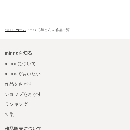
minne ホーム
つくる屋さん の作品一覧
minneを知る
minneについて
minneで買いたい
作品をさがす
ショップをさがす
ランキング
特集
作品販売について