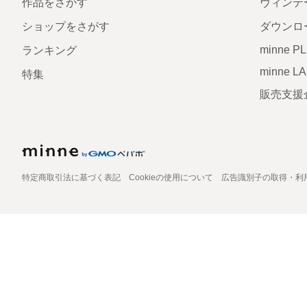
作品をさがす
ヴィンテ
ショップをさがす
ダウンロ
minne P
ランキング
minne L
特集
販売支援
特定商取引法に基づく表記
Cookieの使用について
広告識別子の取得・利