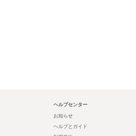
ヘルプセンター
お知らせ
ヘルプとガイド