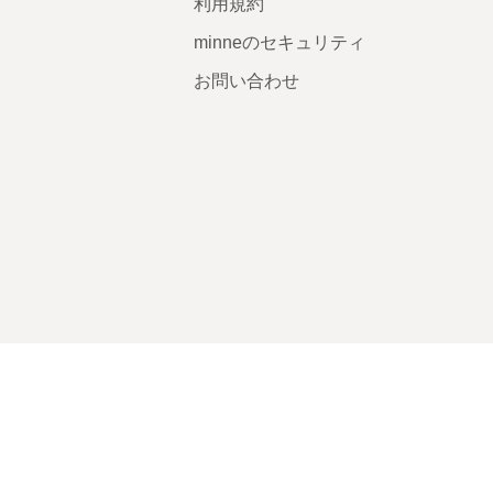
利用規約
minneのセキュリティ
お問い合わせ