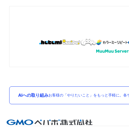
AIへの取り組み
お客様の「やりたいこと」をもっと手軽に。各サ