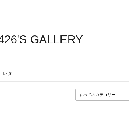
426'S GALLERY
レター