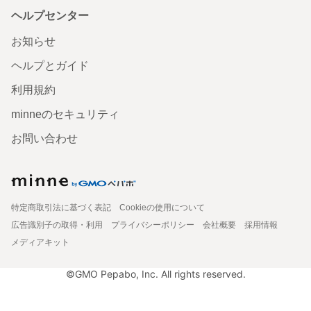
ヘルプセンター
お知らせ
ヘルプとガイド
利用規約
minneのセキュリティ
お問い合わせ
特定商取引法に基づく表記
Cookieの使用について
広告識別子の取得・利用
プライバシーポリシー
会社概要
採用情報
メディアキット
©GMO Pepabo, Inc. All rights reserved.