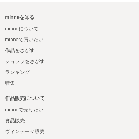
minneを知る
minneについて
minneで買いたい
作品をさがす
ショップをさがす
ランキング
特集
作品販売について
minneで売りたい
食品販売
ヴィンテージ販売