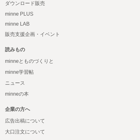
ダウンロード販売
minne PLUS
minne LAB
販売支援企画・イベント
読みもの
minneとものづくりと
minne学習帖
ニュース
minneの本
企業の方へ
広告出稿について
大口注文について