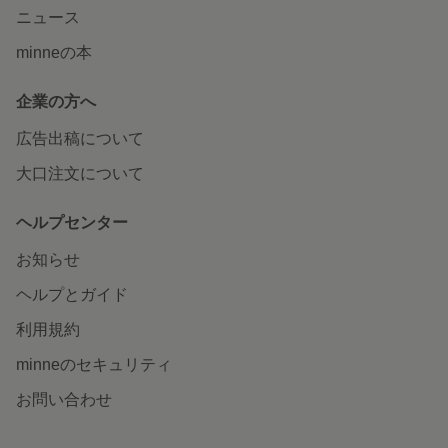
ニュース
minneの本
企業の方へ
広告出稿について
大口注文について
ヘルプセンター
お知らせ
ヘルプとガイド
利用規約
minneのセキュリティ
お問い合わせ