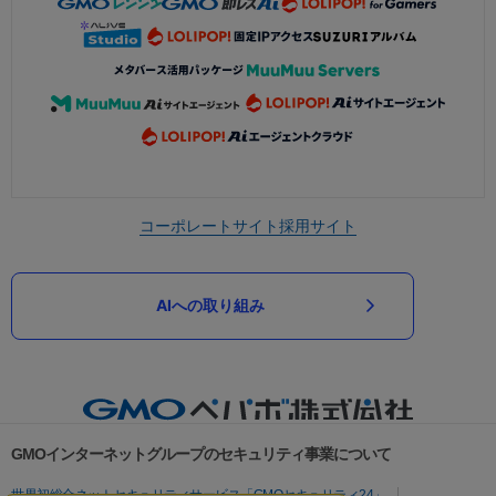
コーポレートサイト
採用サイト
AIへの取り組み
GMOインターネットグループのセキュリティ事業について
世界初総合ネットセキュリティサービス「GMOセキュリティ24」