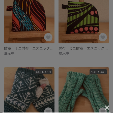
財布 ミニ財布 エスニック アフリカンバティック
財布 ミニ財布 エスニック アフリカンバティック
展示中
展示中
SOLD OUT
SOLD OUT