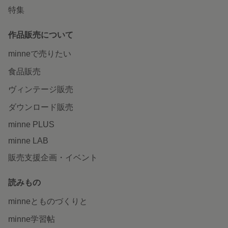
特集
作品販売について
minneで売りたい
食品販売
ヴィンテージ販売
ダウンロード販売
minne PLUS
minne LAB
販売支援企画・イベント
読みもの
minneとものづくりと
minne学習帖