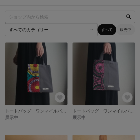
すべて
販売中
トートバッグ ワンマイルバッグ ミニトート アフリカ布 帆布 エスニック
トートバッグ ワンマイルバッグ ミニトート アフリカ布 帆布 エスニック
展示中
展示中