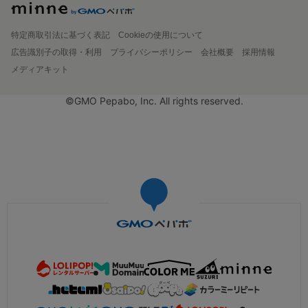
特定商取引法に基づく表記
Cookieの使用について
広告識別子の取得・利用
プライバシーポリシー
会社概要
採用情報
メディアキット
©GMO Pepabo, Inc. All rights reserved.