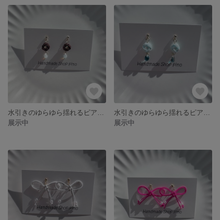
水引きのゆらゆら揺れるピアス（イヤリング）/水引き/ピアス/イヤリング
水引きのゆらゆら揺れるピアス（イヤリング）/水引き/ピアス/イヤリング
展示中
展示中