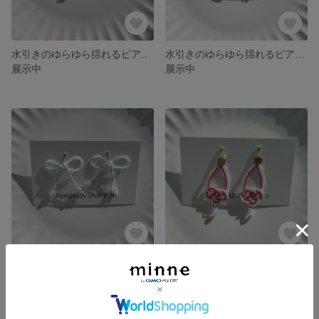
水引きのゆらゆら揺れるピアス（イヤリング）/水引き/ピアス/イヤリング
水引きのゆらゆら揺れるピアス（イヤリング）/水引き/ピアス/イヤリング
展示中
展示中
水引きのゆらゆら揺れるピアス（イヤリング）/水引き/ピアス/イヤリング
水引きのゆらゆら揺れるピアス（イヤリング）/水引き/ピアス/イヤリング
展示中
展示中