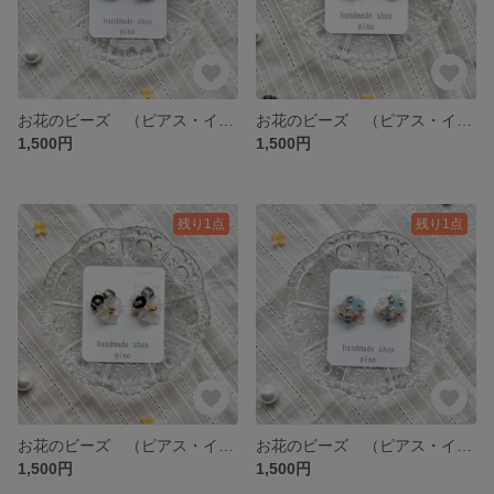
お花のビーズ （ピアス・イヤリング） 1点物
お花のビーズ （ピアス・イヤリング） 1点物
1,500円
1,500円
残り1点
残り1点
お花のビーズ （ピアス・イヤリング） 1点物
お花のビーズ （ピアス・イヤリング） 1点物
1,500円
1,500円