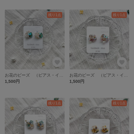
残り1点
残り1点
お花のビーズ （ピアス・イヤリング） 1点物
お花のビーズ （ピアス・イヤリング） 1点物
1,500円
1,500円
残り1点
残り1点