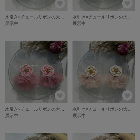
水引き×チュールリボンの大ぶりピアス（イヤリング）/水引き/ビーズ/チュールリボン
水引き×チュールリボンの大ぶりピアス（イヤリング）/水引き/ビーズ/チュールリボン
展示中
展示中
水引き×チュールリボンの大ぶりピアス（イヤリング）/水引き/ビーズ/チュールリボン
水引き×チュールリボンの大ぶりピアス（イヤリング）/水引き/ビーズ/チュールリボン
展示中
展示中