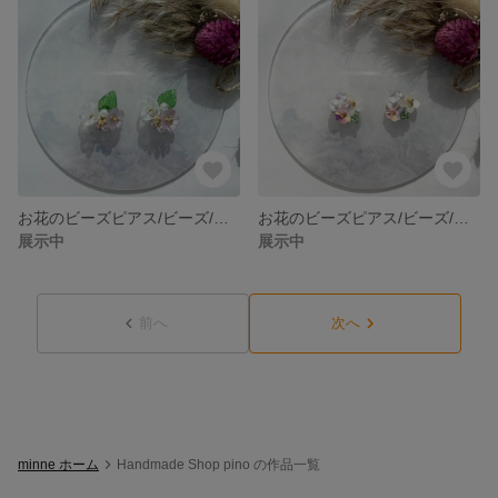
お花のビーズピアス/ビーズ/ビーズ刺繍/ビーズアクセサリー/成人式
お花のビーズピアス/ビーズ/ビーズ刺繍/ビーズアクセサリー/成人式
展示中
展示中
前へ
次へ
minne ホーム
Handmade Shop pino の作品一覧