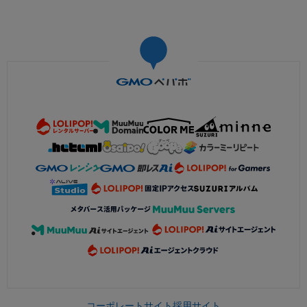
コーポレートサイト
採用サイト