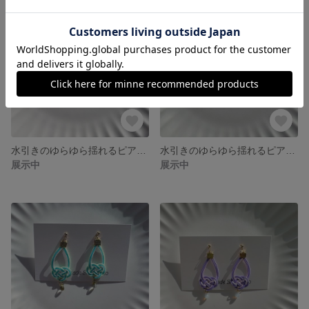
水引きのゆらゆら揺れるピアス（イヤリング）/水引き/ピアス/イヤリング
水引きのゆらゆら揺れるピアス（イヤリング）/水引き/ピアス/イヤリング
展示中
展示中