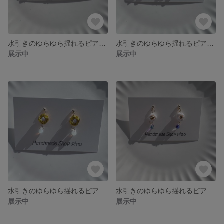
水引きのゆらゆら揺れるピアス（イヤリング）/水引き/ピアス/イヤリング
水引きのゆらゆら揺れるピアス（イヤリング）/水引き/ピアス/イヤリング
展示中
展示中
水引きのゆらゆら揺れるピアス（イヤリング）/水引き/ピアス/イヤリング
水引きのゆらゆら揺れるピアス（イヤリング）/水引き/ピアス/イヤリング
展示中
展示中