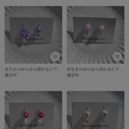
水引きのゆらゆら揺れるピアス（イヤリング）/水引き/ピアス/イヤリング
水引きのゆらゆら揺れるピアス（イヤリング）/水引き/ピアス/イヤリング
展示中
展示中