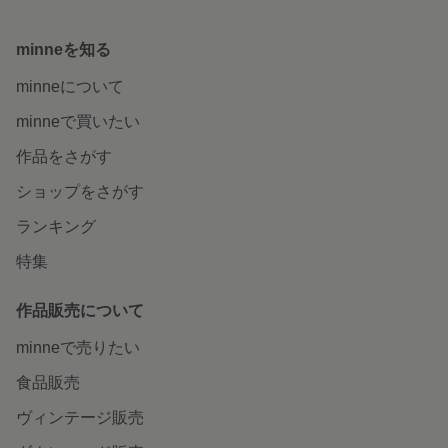
minneを知る
minneについて
minneで買いたい
作品をさがす
ショップをさがす
ランキング
特集
作品販売について
minneで売りたい
食品販売
ヴィンテージ販売