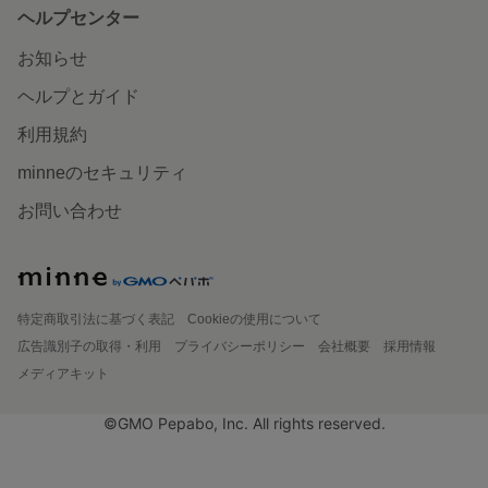
ヘルプセンター
お知らせ
ヘルプとガイド
利用規約
minneのセキュリティ
お問い合わせ
特定商取引法に基づく表記
Cookieの使用について
広告識別子の取得・利用
プライバシーポリシー
会社概要
採用情報
メディアキット
©GMO Pepabo, Inc. All rights reserved.