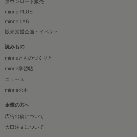
ダウンロード販売
minne PLUS
minne LAB
販売支援企画・イベント
読みもの
minneとものづくりと
minne学習帖
ニュース
minneの本
企業の方へ
広告出稿について
大口注文について