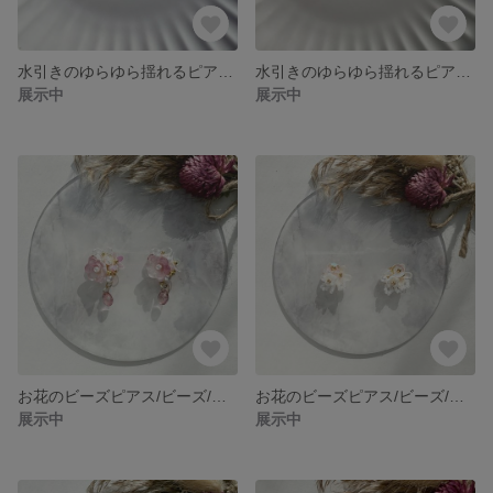
水引きのゆらゆら揺れるピアス（イヤリング）/水引き/ピアス/イヤリング
水引きのゆらゆら揺れるピアス（イヤリング）/水引き/ピアス/イヤリング
展示中
展示中
お花のビーズピアス/ビーズ/ビーズ刺繍/ビーズアクセサリー/成人式
お花のビーズピアス/ビーズ/ビーズ刺繍/ビーズアクセサリー/成人式
展示中
展示中