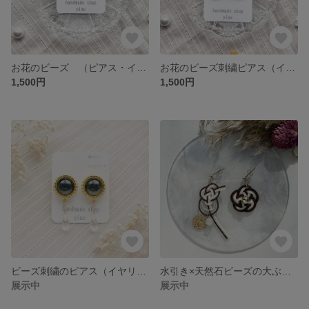
お花のビーズ （ピアス・イヤリング） 1点物
お花のビーズ刺繍ピアス（イヤリング）
1,500円
1,500円
ビーズ刺繍のピアス（イヤリング）
水引き×天然石ビーズの大ぶりピアス（イヤリング）/水引き/ピアス/イヤリング/天然石
展示中
展示中