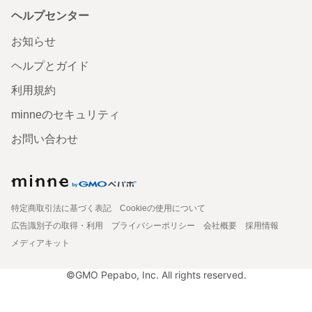
ヘルプセンター
お知らせ
ヘルプとガイド
利用規約
minneのセキュリティ
お問い合わせ
特定商取引法に基づく表記
Cookieの使用について
広告識別子の取得・利用
プライバシーポリシー
会社概要
採用情報
メディアキット
©GMO Pepabo, Inc. All rights reserved.