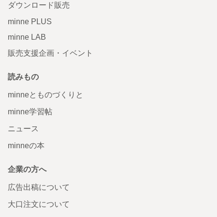
ダウンロード販売
minne PLUS
minne LAB
販売支援企画・イベント
読みもの
minneとものづくりと
minne学習帖
ニュース
minneの本
企業の方へ
広告出稿について
大口注文について