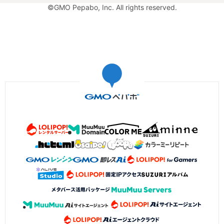
©GMO Pepabo, Inc. All rights reserved.