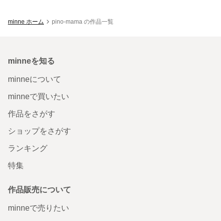
minne ホーム
pino-mama の作品一覧
minneを知る
minneについて
minneで買いたい
作品をさがす
ショップをさがす
ランキング
特集
作品販売について
minneで売りたい