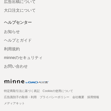
広告出稿について
大口注文について
ヘルプセンター
お知らせ
ヘルプとガイド
利用規約
minneのセキュリティ
お問い合わせ
特定商取引法に基づく表記
Cookieの使用について
広告識別子の取得・利用
プライバシーポリシー
会社概要
採用情報
メディアキット