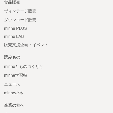
食品販売
ヴィンテージ販売
ダウンロード販売
minne PLUS
minne LAB
販売支援企画・イベント
読みもの
minneとものづくりと
minne学習帖
ニュース
minneの本
企業の方へ