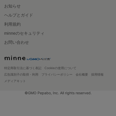
お知らせ
ヘルプとガイド
利用規約
minneのセキュリティ
お問い合わせ
特定商取引法に基づく表記
Cookieの使用について
広告識別子の取得・利用
プライバシーポリシー
会社概要
採用情報
メディアキット
©GMO Pepabo, Inc. All rights reserved.