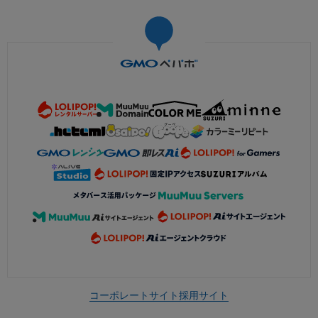
コーポレートサイト
採用サイト