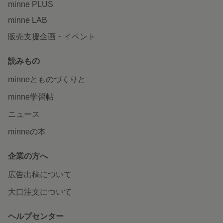
minne PLUS
minne LAB
販売支援企画・イベント
読みもの
minneとものづくりと
minne学習帖
ニュース
minneの本
企業の方へ
広告出稿について
大口注文について
ヘルプセンター