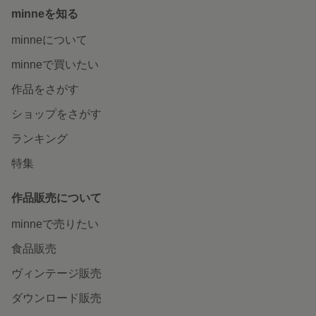
minneを知る
minneについて
minneで買いたい
作品をさがす
ショップをさがす
ランキング
特集
作品販売について
minneで売りたい
食品販売
ヴィンテージ販売
ダウンロード販売