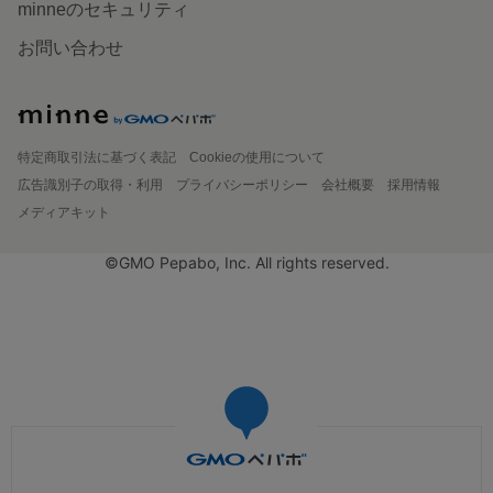
minneのセキュリティ
お問い合わせ
特定商取引法に基づく表記
Cookieの使用について
広告識別子の取得・利用
プライバシーポリシー
会社概要
採用情報
メディアキット
©GMO Pepabo, Inc. All rights reserved.