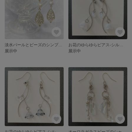
淡水パールとビーズのシンプルピアス
お花のゆらゆらピアス-シルバー×ホワイト-
展示中
展示中
お花のゆらゆらピアス-シルバー×ブラック-
オーロラガラスビーズのシャラシャラピアス