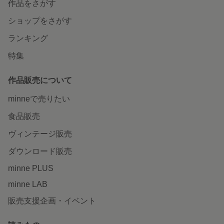
作品をさがす
ショップをさがす
ランキング
特集
作品販売について
minneで売りたい
食品販売
ヴィンテージ販売
ダウンロード販売
minne PLUS
minne LAB
販売支援企画・イベント