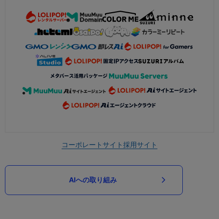
コーポレートサイト
採用サイト
AIへの取り組み