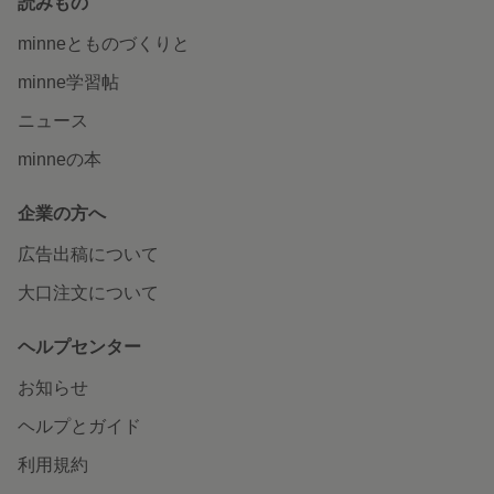
読みもの
minneとものづくりと
minne学習帖
ニュース
minneの本
企業の方へ
広告出稿について
大口注文について
ヘルプセンター
お知らせ
ヘルプとガイド
利用規約