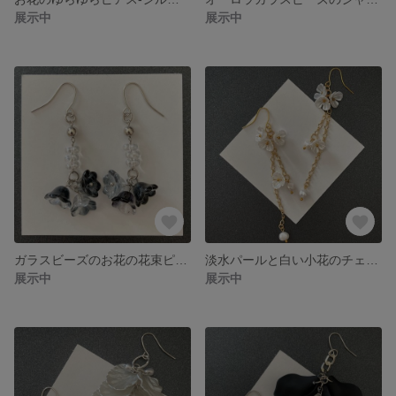
展示中
展示中
ガラスビーズのお花の花束ピアス
淡水パールと白い小花のチェーンピアス
展示中
展示中