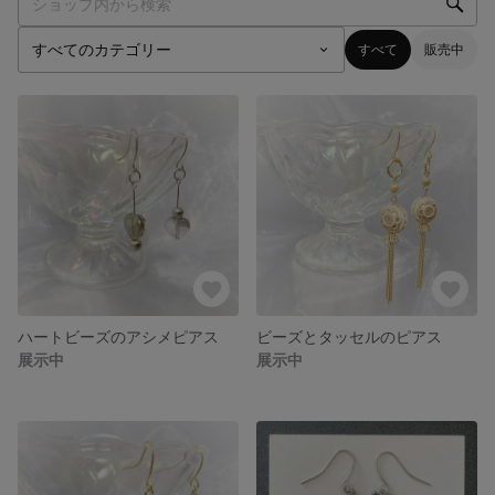
すべて
販売中
ハートビーズのアシメピアス
ビーズとタッセルのピアス
展示中
展示中