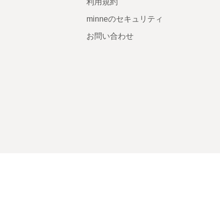
利用規約
minneのセキュリティ
お問い合わせ