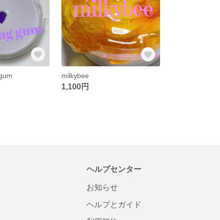
 gum
milkybee
1,100円
ヘルプセンター
お知らせ
ヘルプとガイド