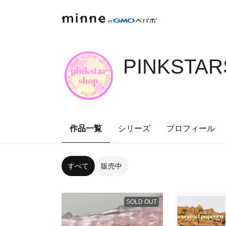
PINKSTAR
作品一覧
シリーズ
プロフィール
すべて
販売中
SOLD OUT