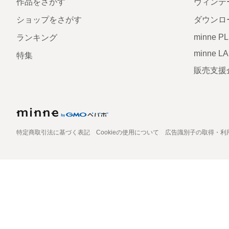
作品をさがす
ヴィンテ
ショップをさがす
ダウンロ
minne P
ランキング
minne L
特集
販売支援
特定商取引法に基づく表記
Cookieの使用について
広告識別子の取得・利