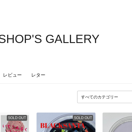
SHOP'S GALLERY
レビュー
レター
SOLD OUT
SOLD OUT