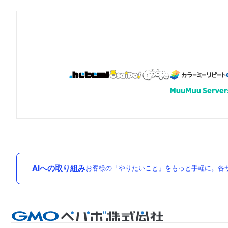
AIへの取り組み
お客様の「やりたいこと」をもっと手軽に。各サ