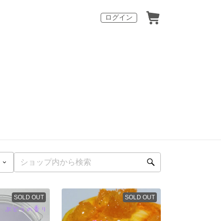
ログイン
SOLD OUT
SOLD OUT