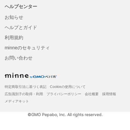
ヘルプセンター
お知らせ
ヘルプとガイド
利用規約
minneのセキュリティ
お問い合わせ
特定商取引法に基づく表記
Cookieの使用について
広告識別子の取得・利用
プライバシーポリシー
会社概要
採用情報
メディアキット
©GMO Pepabo, Inc. All rights reserved.