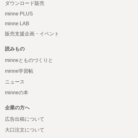
ダウンロード販売
minne PLUS
minne LAB
販売支援企画・イベント
読みもの
minneとものづくりと
minne学習帖
ニュース
minneの本
企業の方へ
広告出稿について
大口注文について