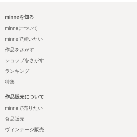
minneを知る
minneについて
minneで買いたい
作品をさがす
ショップをさがす
ランキング
特集
作品販売について
minneで売りたい
食品販売
ヴィンテージ販売