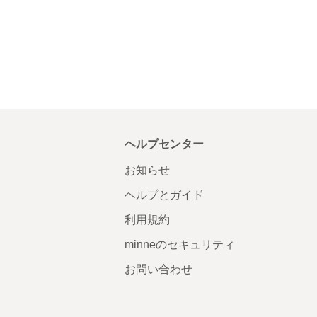
ヘルプセンター
お知らせ
ヘルプとガイド
利用規約
minneのセキュリティ
お問い合わせ