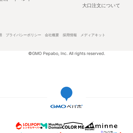
大口注文について
用
プライバシーポリシー
会社概要
採用情報
メディアキット
©GMO Pepabo, Inc. All rights reserved.