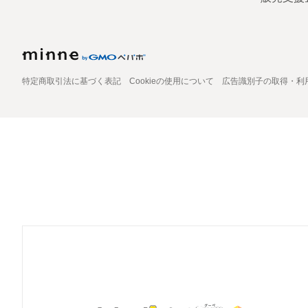
特定商取引法に基づく表記
Cookieの使用について
広告識別子の取得・利