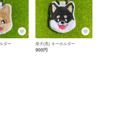
ホルダー
柴犬(黒) キーホルダー
900円