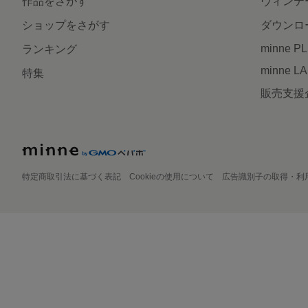
作品をさがす
ヴィンテ
ショップをさがす
ダウンロ
minne P
ランキング
minne L
特集
販売支援
特定商取引法に基づく表記
Cookieの使用について
広告識別子の取得・利