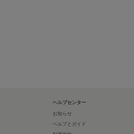
ヘルプセンター
お知らせ
ヘルプとガイド