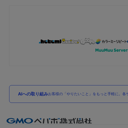
AIへの取り組み
お客様の「やりたいこと」をもっと手軽に。各サ