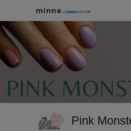
Pink Monst