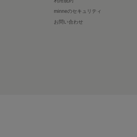
利用規約
minneのセキュリティ
お問い合わせ