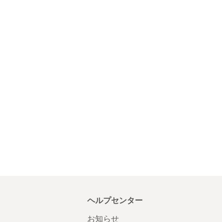
ヘルプセンター
お知らせ