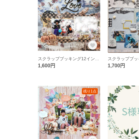
スクラップブッキング12インチ「Love」キット
1,600円
1,700円
残り1点