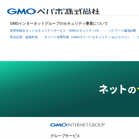
GMOインターネットグループのセキュリティ事業について
世界初総合ネットセキュリティサービス「GMOセキュリティ24」
パスワード漏洩診断
実在証明・盗聴対策
サイバー攻撃対策（GMOサイバーセキュリティ byイエラエ）
グループサービス