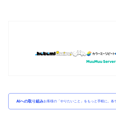
AIへの取り組み
お客様の「やりたいこと」をもっと手軽に。各サ