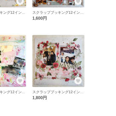
スクラップブッキング12インチ「happiess」キット
スクラップブッキング12インチ「SANTA 」キット
1,600円
スクラップブッキング12インチ「SMILE 」キット
スクラップブッキング12インチ「celebrate 」キット
1,800円