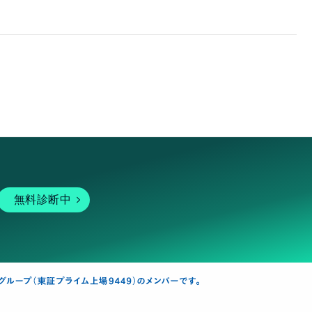
無料診断中