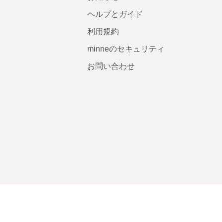
ヘルプとガイド
利用規約
minneのセキュリティ
お問い合わせ