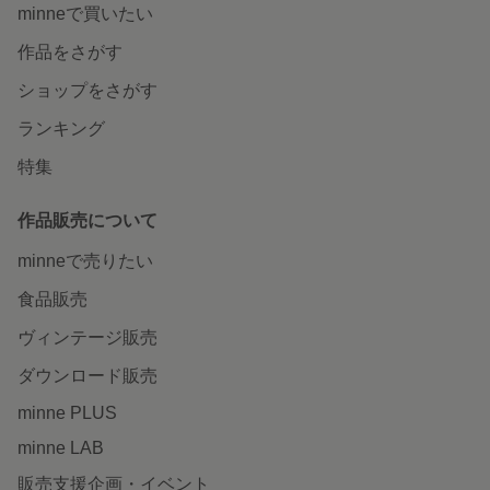
minneで買いたい
作品をさがす
ショップをさがす
ランキング
特集
作品販売について
minneで売りたい
食品販売
ヴィンテージ販売
ダウンロード販売
minne PLUS
minne LAB
販売支援企画・イベント