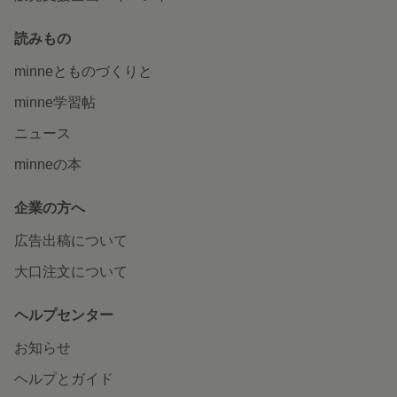
読みもの
minneとものづくりと
minne学習帖
ニュース
minneの本
企業の方へ
広告出稿について
大口注文について
ヘルプセンター
お知らせ
ヘルプとガイド