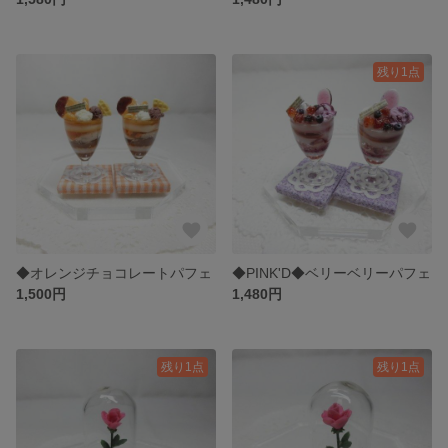
残り1点
◆オレンジチョコレートパフェ
◆PINK'D◆ベリーベリーパフェ
1,500円
1,480円
残り1点
残り1点