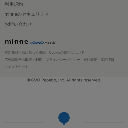
利用規約
minneのセキュリティ
お問い合わせ
特定商取引法に基づく表記
Cookieの使用について
広告識別子の取得・利用
プライバシーポリシー
会社概要
採用情報
メディアキット
©GMO Pepabo, Inc. All rights reserved.