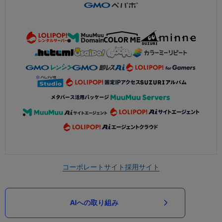
コーポレートサイト
採用サイト
AIへの取り組み