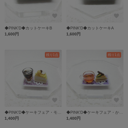
◆PINK'D◆カットケーキB
◆PINK'D◆カットケーキA
1,600円
1,600円
残り1点
残り1点
◆PINK'D◆ケーキフェア・モンブランケーキ
◆PINK'D◆ケーキフェア・かぼちゃのタルト
1,400円
1,400円