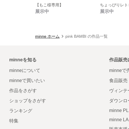
【もこ様専用】
展示中
展示中
minne ホーム
pink BAMBI の作品一覧
minneを知る
作品販売
minneについて
minne
minneで買いたい
食品販売
作品をさがす
ヴィンテ
ショップをさがす
ダウンロ
minne P
ランキング
minne L
特集