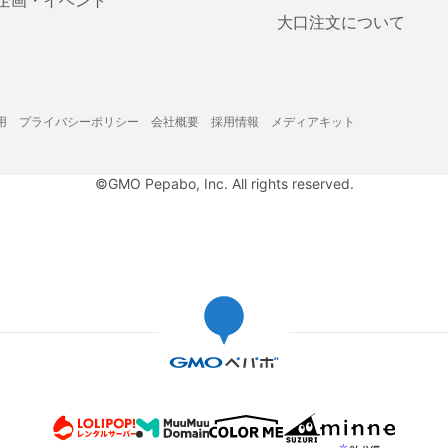
企画・イベント
大口注文について
用
プライバシーポリシー
会社概要
採用情報
メディアキット
©GMO Pepabo, Inc. All rights reserved.