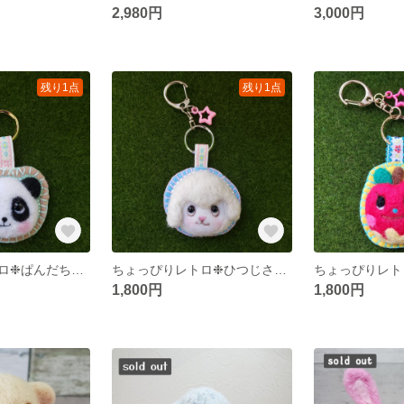
2,980円
3,000円
残り1点
残り1点
ちょっぴりレトロ❉ぱんだちゃん★ハーフキーホルダー
ちょっぴりレトロ❉ひつじさん ハーフキーホルダー
1,800円
1,800円