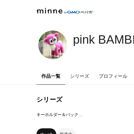
pink BAMB
作品一覧
シリーズ
プロフィール
シリーズ
4
点
キーホルダー＆バックチャーム