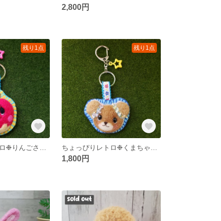
2,800円
残り1点
残り1点
ちょっぴりレトロ❉りんごさん★ハーフキーホルダー
ちょっぴりレトロ❉くまちゃん★ハーフキーホルダー
1,800円