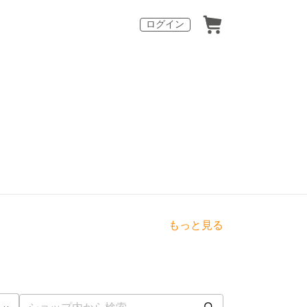
ログイン
もっと見る