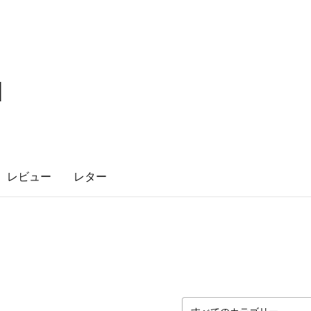
I
レビュー
レター