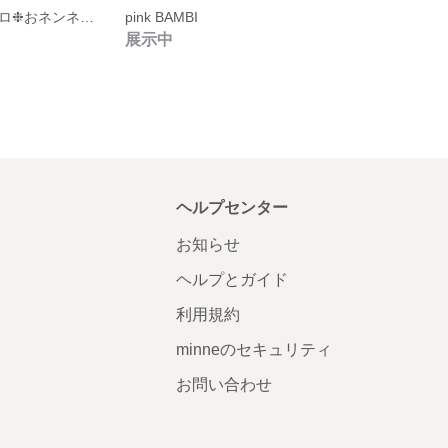
ちょっぴりレトロ❉おネンネひつじさんのマスコット
pink BAMBI
展示中
ヘルプセンター
お知らせ
ヘルプとガイド
利用規約
minneのセキュリティ
お問い合わせ