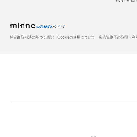
販売支援
特定商取引法に基づく表記
Cookieの使用について
広告識別子の取得・利