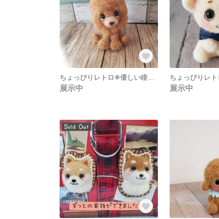
ちょっぴりレトロ❈優しい瞳のライオンさん
展示中
展示中