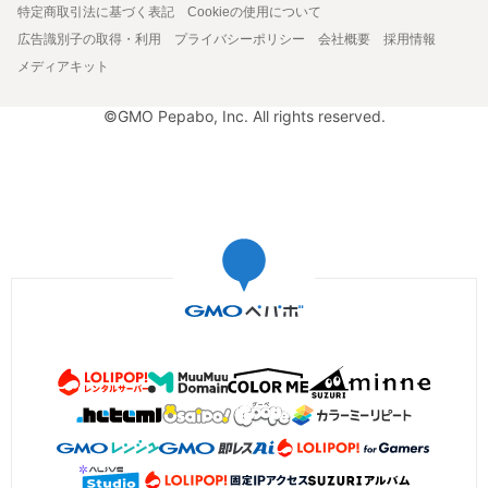
特定商取引法に基づく表記
Cookieの使用について
広告識別子の取得・利用
プライバシーポリシー
会社概要
採用情報
メディアキット
©GMO Pepabo, Inc. All rights reserved.