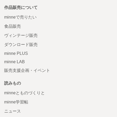
作品販売について
minneで売りたい
食品販売
ヴィンテージ販売
ダウンロード販売
minne PLUS
minne LAB
販売支援企画・イベント
読みもの
minneとものづくりと
minne学習帖
ニュース