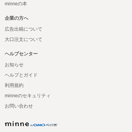
minneの本
企業の方へ
広告出稿について
大口注文について
ヘルプセンター
お知らせ
ヘルプとガイド
利用規約
minneのセキュリティ
お問い合わせ