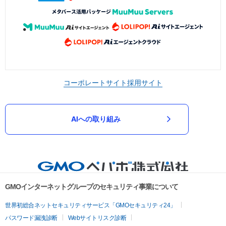
コーポレートサイト
採用サイト
AIへの取り組み
GMOインターネットグループのセキュリティ事業について
世界初総合ネットセキュリティサービス「GMOセキュリティ24」
パスワード漏洩診断
Webサイトリスク診断