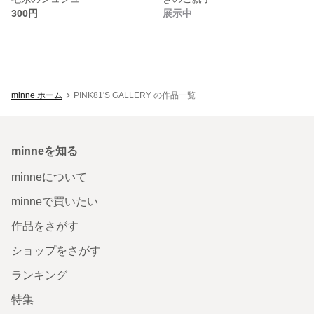
300円
展示中
minne ホーム
PINK81'S GALLERY の作品一覧
minneを知る
minneについて
minneで買いたい
作品をさがす
ショップをさがす
ランキング
特集