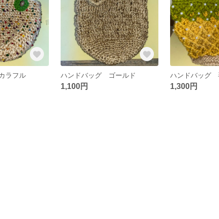
カラフル
ハンドバッグ ゴールド
ハンドバッグ 
1,100円
1,300円