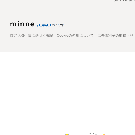
特定商取引法に基づく表記
Cookieの使用について
広告識別子の取得・利