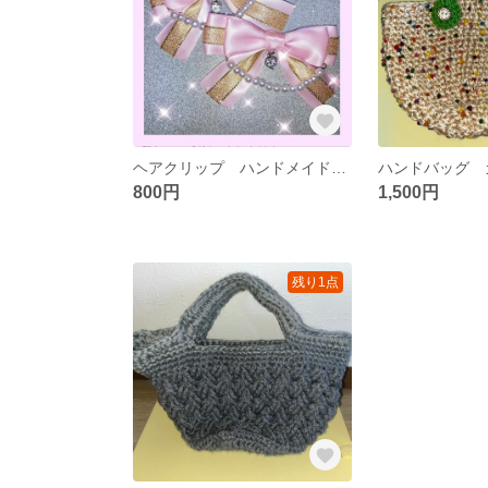
ヘアクリップ ハンドメイド リボン
ハンドバッグ 
800円
1,500円
残り1点