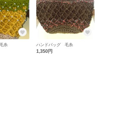
毛糸
ハンドバッグ 毛糸
1,350円