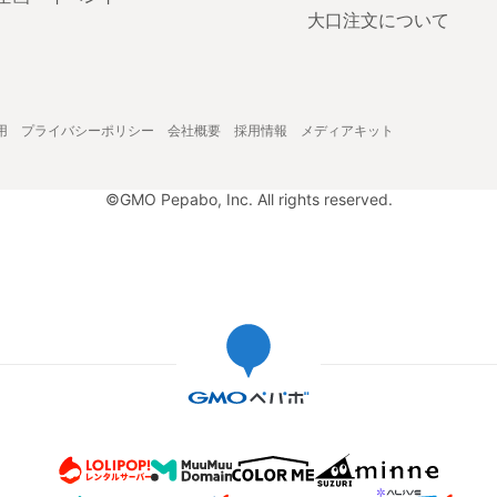
大口注文について
用
プライバシーポリシー
会社概要
採用情報
メディアキット
©GMO Pepabo, Inc. All rights reserved.