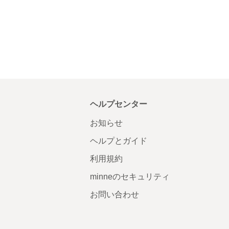
ヘルプセンター
お知らせ
ヘルプとガイド
利用規約
minneのセキュリティ
お問い合わせ