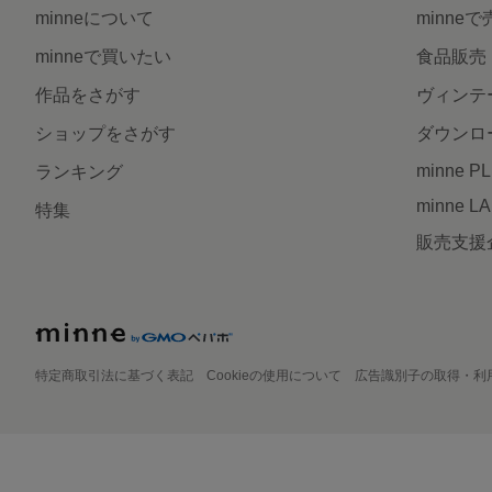
minneについて
minne
minneで買いたい
食品販売
作品をさがす
ヴィンテ
ショップをさがす
ダウンロ
minne P
ランキング
minne L
特集
販売支援
特定商取引法に基づく表記
Cookieの使用について
広告識別子の取得・利