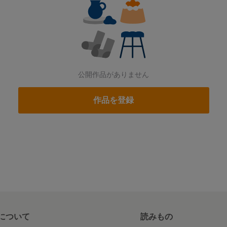
公開作品がありません
作品を登録
について
読みもの