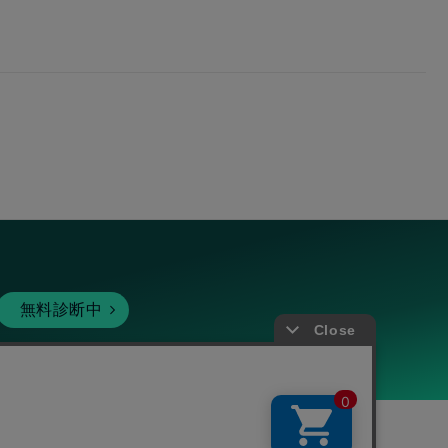
無料診断中