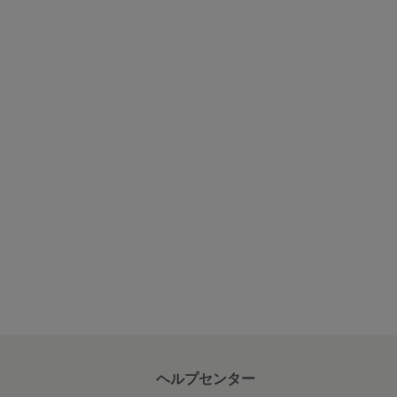
ヘルプセンター