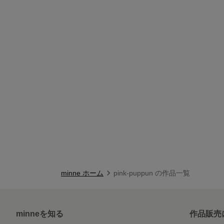
minne ホーム
pink-puppun の作品一覧
minneを知る
作品販売