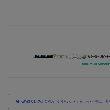
AIへの取り組み
お客様の「やりたいこと」をもっと手軽に。各サ