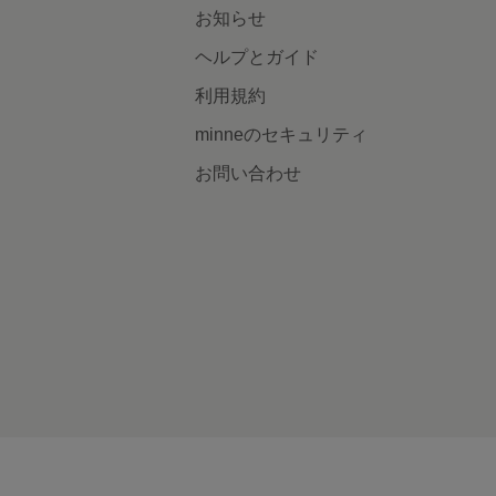
お知らせ
ヘルプとガイド
利用規約
minneのセキュリティ
お問い合わせ