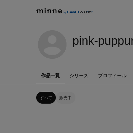
pink-puppu
作品一覧
シリーズ
プロフィール
すべて
販売中