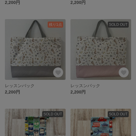
2,200円
2,200円
残り1点
SOLD OUT
レッスンバック
レッスンバック
2,200円
2,200円
SOLD OUT
SOLD OUT