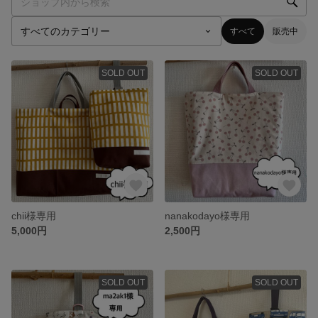
すべて
販売中
SOLD OUT
SOLD OUT
chii様専用
nanakodayo様専用
5,000円
2,500円
SOLD OUT
SOLD OUT