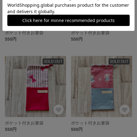
ポケット付きお箸袋
ポケット付きお箸袋
550円
550円
SOLD OUT
SOLD OUT
ポケット付きお箸袋
ポケット付きお箸袋
550円
550円