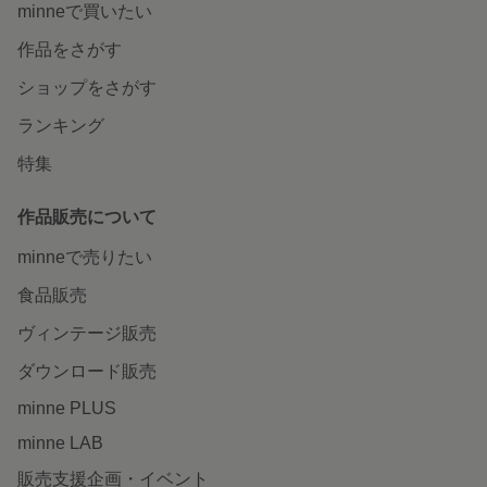
minneで買いたい
作品をさがす
ショップをさがす
ランキング
特集
作品販売について
minneで売りたい
食品販売
ヴィンテージ販売
ダウンロード販売
minne PLUS
minne LAB
販売支援企画・イベント