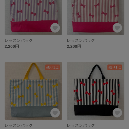
レッスンバック
レッスンバック
2,200円
2,200円
残り1点
残り1点
レッスンバック
レッスンバック