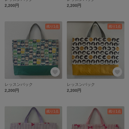
2,200円
2,200円
残り1点
残り1点
レッスンバック
レッスンバック
2,200円
2,200円
残り1点
残り1点