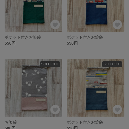
ポケット付きお箸袋
ポケット付きお箸袋
550円
550円
SOLD OUT
SOLD OUT
お箸袋
ポケット付きお箸袋
500円
550円