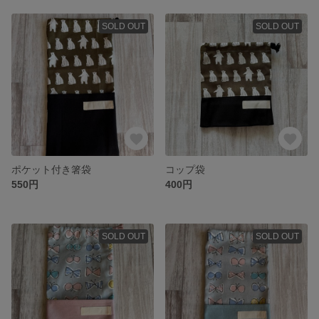
SOLD OUT
SOLD OUT
ポケット付き箸袋
コップ袋
550円
400円
SOLD OUT
SOLD OUT