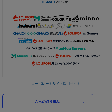
コーポレートサイト
採用サイト
AIへの取り組み