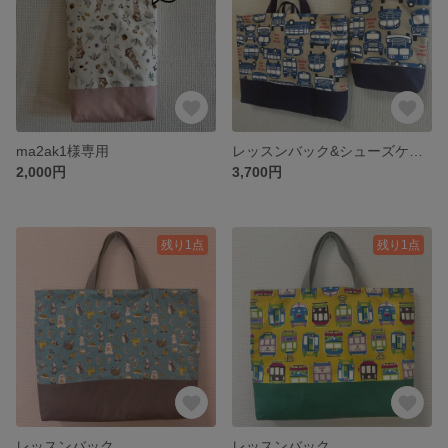
ma2ak1様専用
レッスンバック&シューズケース
2,000円
3,700円
残り1点
残り1点
レッスンバック
レッスンバック