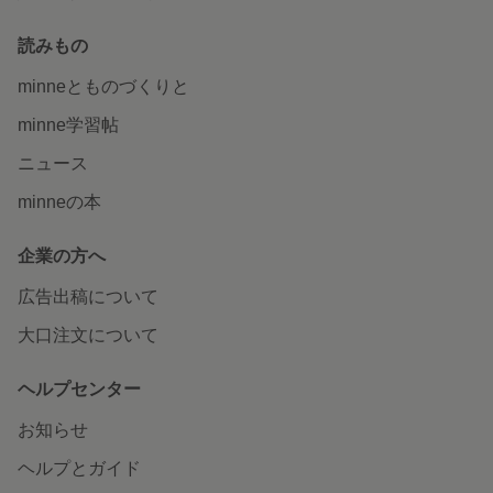
読みもの
minneとものづくりと
minne学習帖
ニュース
minneの本
企業の方へ
広告出稿について
大口注文について
ヘルプセンター
お知らせ
ヘルプとガイド