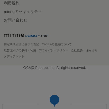
利用規約
minneのセキュリティ
お問い合わせ
特定商取引法に基づく表記
Cookieの使用について
広告識別子の取得・利用
プライバシーポリシー
会社概要
採用情報
メディアキット
©GMO Pepabo, Inc. All rights reserved.