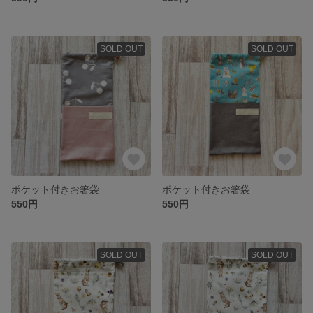
SOLD OUT
SOLD OUT
ポケット付きお箸袋
ポケット付きお箸袋
550円
550円
SOLD OUT
SOLD OUT