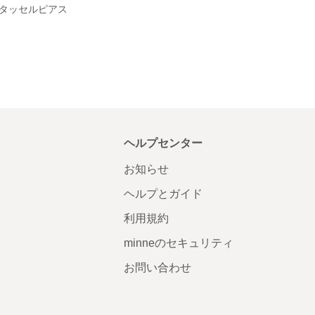
タッセルピアス
ヘルプセンター
お知らせ
ヘルプとガイド
利用規約
minneのセキュリティ
お問い合わせ