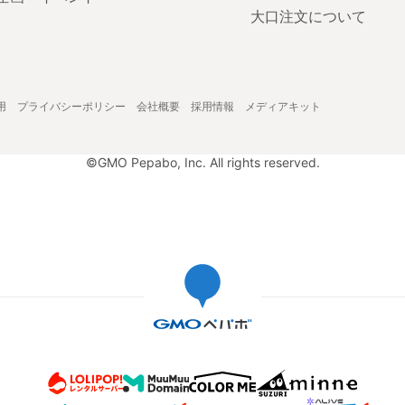
大口注文について
用
プライバシーポリシー
会社概要
採用情報
メディアキット
©GMO Pepabo, Inc. All rights reserved.