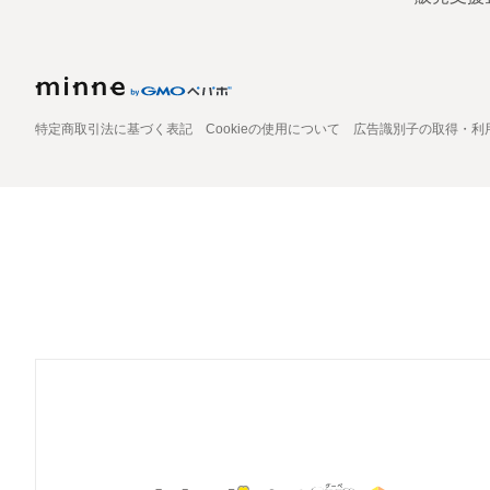
特定商取引法に基づく表記
Cookieの使用について
広告識別子の取得・利