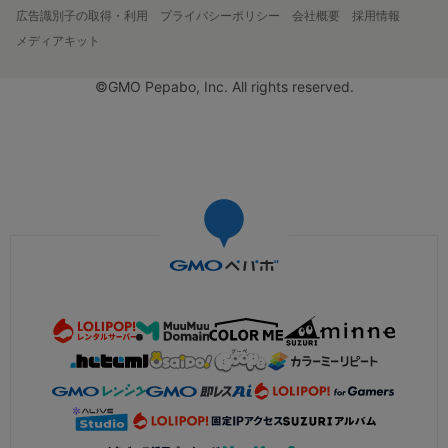
広告識別子の取得・利用
プライバシーポリシー
会社概要
採用情報
メディアキット
©GMO Pepabo, Inc. All rights reserved.