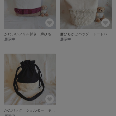
かわいいフリル付き 麻ひもかごバッグ ファミリア
麻ひもかごバッグ トートバッグ ファミリア
展示中
展示中
かごバッグ ショルダー ギンガムチェック 麻ひも
展示中