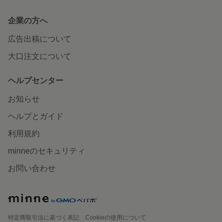
企業の方へ
広告出稿について
大口注文について
ヘルプセンター
お知らせ
ヘルプとガイド
利用規約
minneのセキュリティ
お問い合わせ
特定商取引法に基づく表記
Cookieの使用について