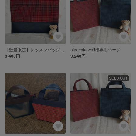
【数量限定】レッスンバッグ ファミリア チェック マチなし
alpacakawaii様専用ページ
3,400円
3,240円
SOLD OUT