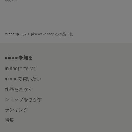
minne ホーム
pinewaveshop の作品一覧
minneを知る
minneについて
minneで買いたい
作品をさがす
ショップをさがす
ランキング
特集