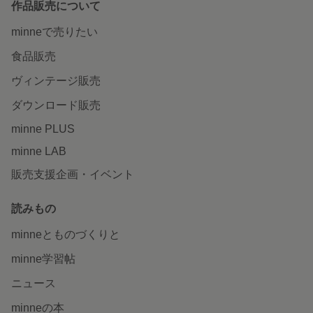
作品販売について
minneで売りたい
食品販売
ヴィンテージ販売
ダウンロード販売
minne PLUS
minne LAB
販売支援企画・イベント
読みもの
minneとものづくりと
minne学習帖
ニュース
minneの本