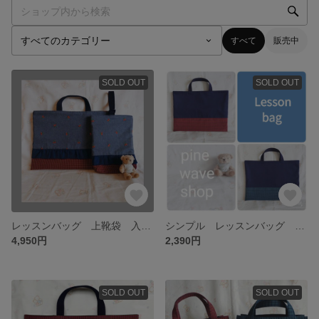
すべて
販売中
SOLD OUT
SOLD OUT
レッスンバッグ 上靴袋 入園入学2点セット ファミリア チェリー フリル
シンプル レッスンバッグ ファミリアチェック
4,950円
2,390円
SOLD OUT
SOLD OUT