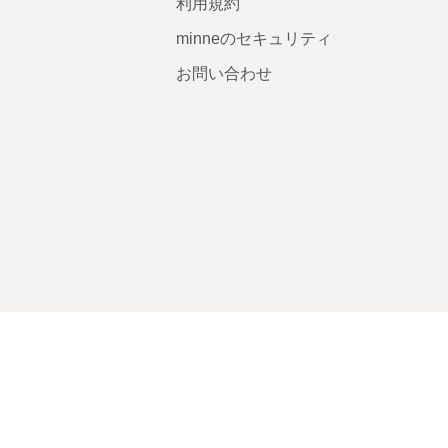
利用規約
minneのセキュリティ
お問い合わせ