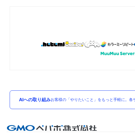
AIへの取り組み
お客様の「やりたいこと」をもっと手軽に。各サ