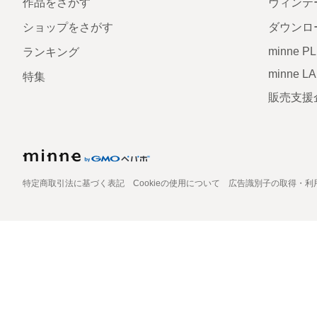
作品をさがす
ヴィンテ
ショップをさがす
ダウンロ
minne P
ランキング
minne L
特集
販売支援
特定商取引法に基づく表記
Cookieの使用について
広告識別子の取得・利