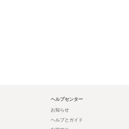
ヘルプセンター
お知らせ
ヘルプとガイド