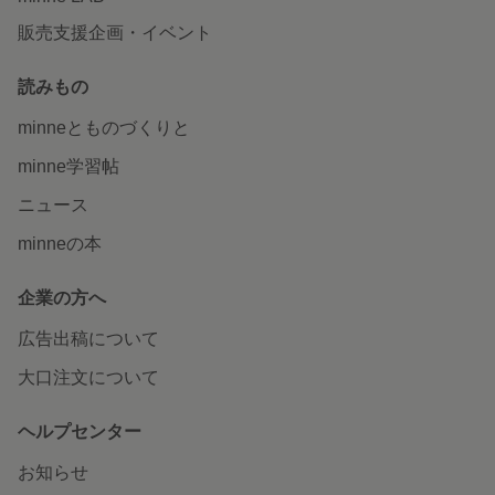
販売支援企画・イベント
読みもの
minneとものづくりと
minne学習帖
ニュース
minneの本
企業の方へ
広告出稿について
大口注文について
ヘルプセンター
お知らせ