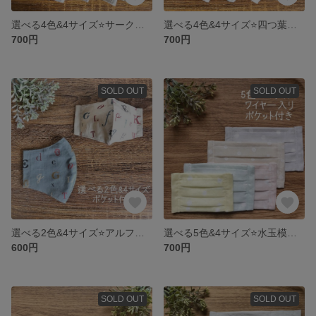
選べる4色&4サイズ⭐️サークルレース生地 ポケット付き立体マスク
選べる4色&4サイズ⭐️四つ葉柄のレース生地 ポケット付き立体マスク
700円
700円
SOLD OUT
SOLD OUT
選べる2色&4サイズ⭐️アルファベット柄 ポケット付き立体マスク
選べる5色&4サイズ⭐️水玉模様のポケット付きプリーツマスク
600円
700円
SOLD OUT
SOLD OUT