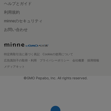
ヘルプとガイド
利用規約
minneのセキュリティ
お問い合わせ
特定商取引法に基づく表記
Cookieの使用について
広告識別子の取得・利用
プライバシーポリシー
会社概要
採用情報
メディアキット
©GMO Pepabo, Inc. All rights reserved.