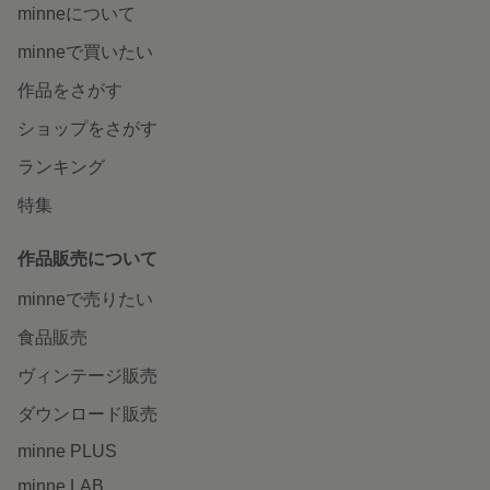
minneについて
minneで買いたい
作品をさがす
ショップをさがす
ランキング
特集
作品販売について
minneで売りたい
食品販売
ヴィンテージ販売
ダウンロード販売
minne PLUS
minne LAB