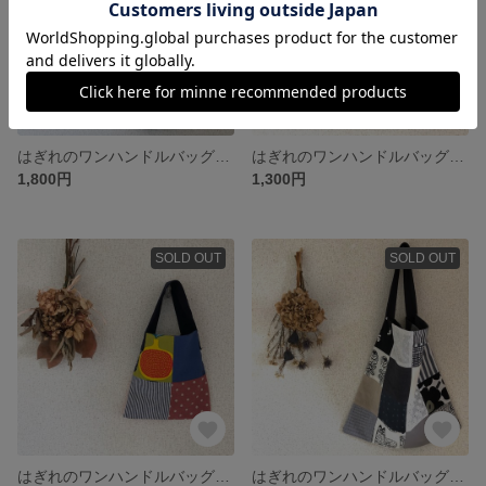
はぎれのワンハンドルバッグ L
はぎれのワンハンドルバッグ たてS
1,800円
1,300円
SOLD OUT
SOLD OUT
はぎれのワンハンドルバッグ S
はぎれのワンハンドルバッグ L