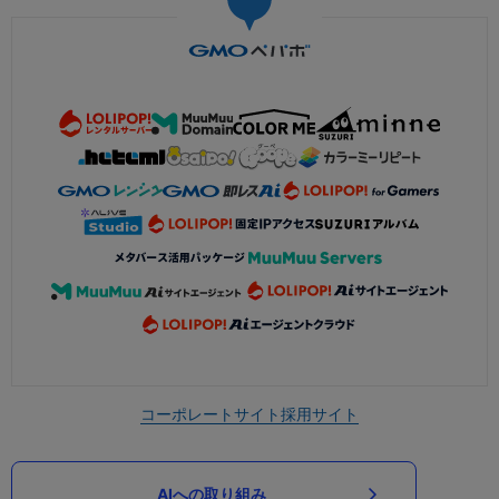
コーポレートサイト
採用サイト
AIへの取り組み