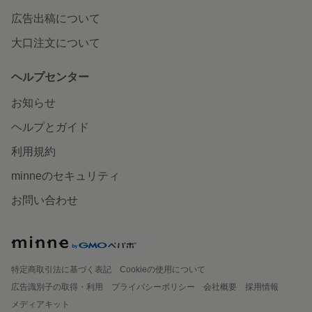
広告出稿について
大口注文について
ヘルプセンター
お知らせ
ヘルプとガイド
利用規約
minneのセキュリティ
お問い合わせ
特定商取引法に基づく表記
Cookieの使用について
広告識別子の取得・利用
プライバシーポリシー
会社概要
採用情報
メディアキット