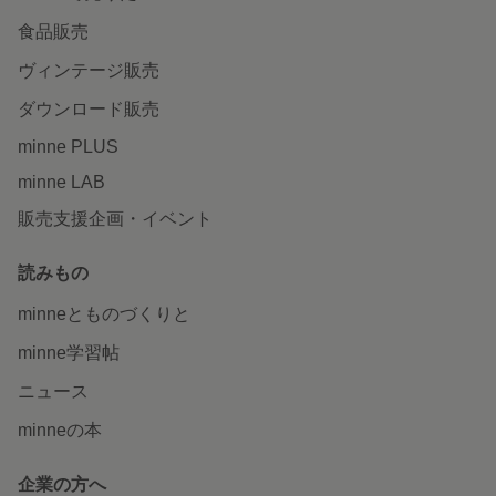
食品販売
ヴィンテージ販売
ダウンロード販売
minne PLUS
minne LAB
販売支援企画・イベント
読みもの
minneとものづくりと
minne学習帖
ニュース
minneの本
企業の方へ