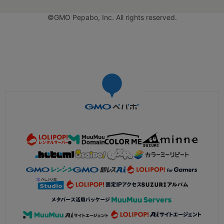
©GMO Pepabo, Inc. All rights reserved.