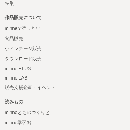
特集
作品販売について
minneで売りたい
食品販売
ヴィンテージ販売
ダウンロード販売
minne PLUS
minne LAB
販売支援企画・イベント
読みもの
minneとものづくりと
minne学習帖