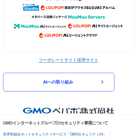
コーポレートサイト
採用サイト
AIへの取り組み
GMOインターネットグループのセキュリティ事業について
世界初総合ネットセキュリティサービス「GMOセキュリティ24」