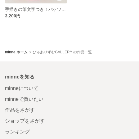
手描きの筆文字つき！バケツ型筆ペンケース
3,200円
minne ホーム
ぴゅありずむGALLERY の作品一覧
minneを知る
minneについて
minneで買いたい
作品をさがす
ショップをさがす
ランキング