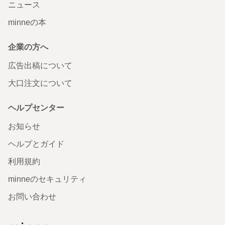
ニュース
minneの本
企業の方へ
広告出稿について
大口注文について
ヘルプセンター
お知らせ
ヘルプとガイド
利用規約
minneのセキュリティ
お問い合わせ