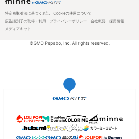
特定商取引法に基づく表記
Cookieの使用について
広告識別子の取得・利用
プライバシーポリシー
会社概要
採用情報
メディアキット
©GMO Pepabo, Inc. All rights reserved.