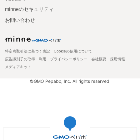
minneのセキュリティ
お問い合わせ
特定商取引法に基づく表記
Cookieの使用について
広告識別子の取得・利用
プライバシーポリシー
会社概要
採用情報
メディアキット
©GMO Pepabo, Inc. All rights reserved.