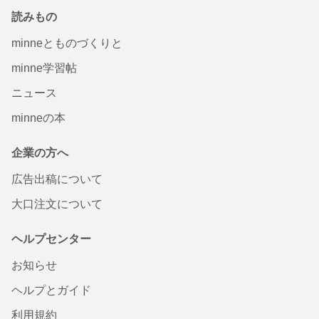
読みもの
minneとものづくりと
minne学習帖
ニュース
minneの本
企業の方へ
広告出稿について
大口注文について
ヘルプセンター
お知らせ
ヘルプとガイド
利用規約