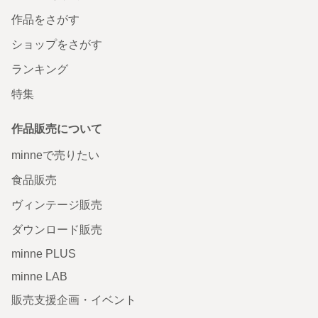
作品をさがす
ショップをさがす
ランキング
特集
作品販売について
minneで売りたい
食品販売
ヴィンテージ販売
ダウンロード販売
minne PLUS
minne LAB
販売支援企画・イベント