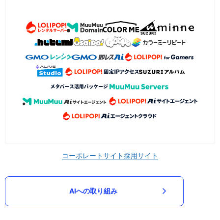
コーポレートサイト
採用サイト
AIへの取り組み