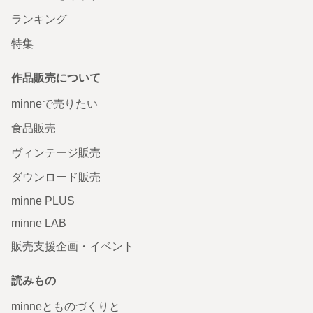
ランキング
特集
作品販売について
minneで売りたい
食品販売
ヴィンテージ販売
ダウンロード販売
minne PLUS
minne LAB
販売支援企画・イベント
読みもの
minneとものづくりと