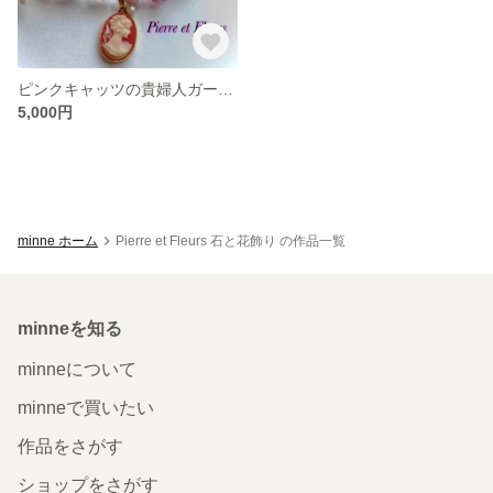
ピンクキャッツの貴婦人ガーデンブレスレット
5,000円
minne ホーム
Pierre et Fleurs 石と花飾り の作品一覧
minneを知る
minneについて
minneで買いたい
作品をさがす
ショップをさがす