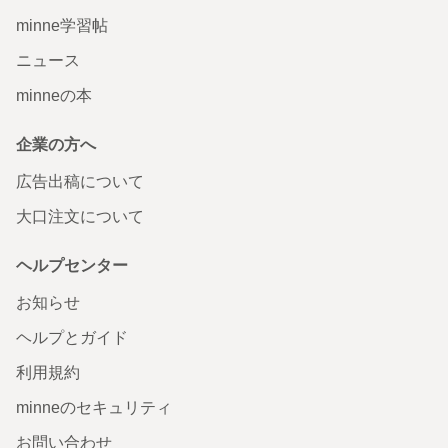
minne学習帖
ニュース
minneの本
企業の方へ
広告出稿について
大口注文について
ヘルプセンター
お知らせ
ヘルプとガイド
利用規約
minneのセキュリティ
お問い合わせ