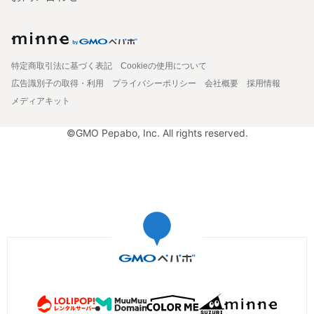
特定商取引法に基づく表記
Cookieの使用について
広告識別子の取得・利用
プライバシーポリシー
会社概要
採用情報
メディアキット
©GMO Pepabo, Inc. All rights reserved.