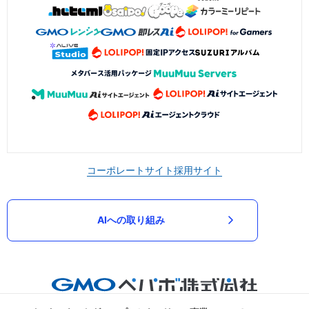
コーポレートサイト
採用サイト
AIへの取り組み