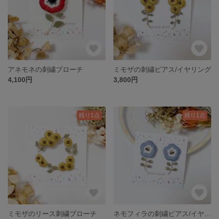
アネモネの刺繍ブローチ
ミモザの刺繍ピアス/イヤリング
4,100円
3,800円
残り1点
残り1点
ミモザのリース刺繍ブローチ
ネモフィラの刺繍ピアス/イヤリング