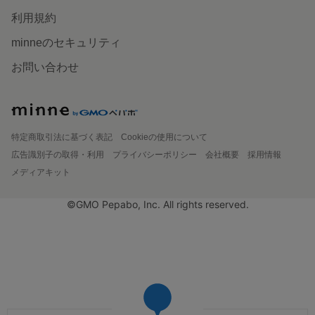
利用規約
minneのセキュリティ
お問い合わせ
特定商取引法に基づく表記
Cookieの使用について
広告識別子の取得・利用
プライバシーポリシー
会社概要
採用情報
メディアキット
©GMO Pepabo, Inc. All rights reserved.