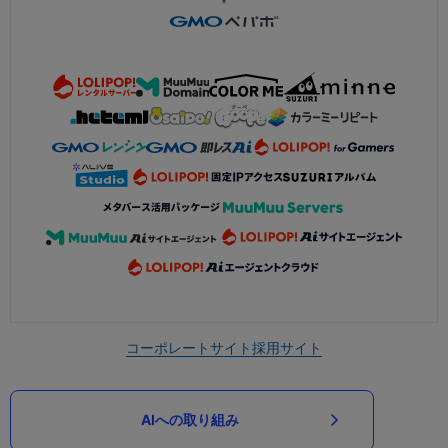
コーポレートサイト
採用サイト
AIへの取り組み