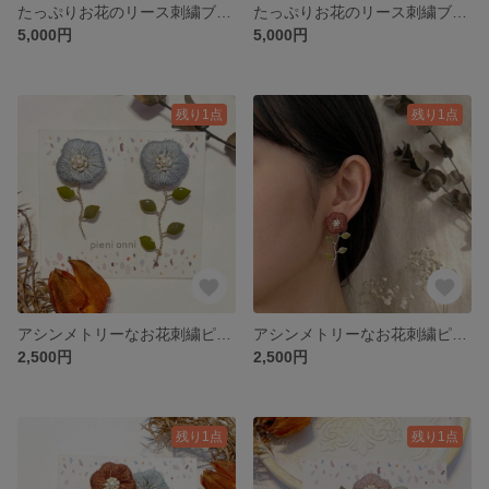
たっぷりお花のリース刺繍ブローチ
たっぷりお花のリース刺繍ブローチ
5,000円
5,000円
残り1点
残り1点
アシンメトリーなお花刺繍ピアス/イヤリング◎ブルー
アシンメトリーなお花刺繍ピアス/イヤリング◎ブラウン
2,500円
2,500円
残り1点
残り1点