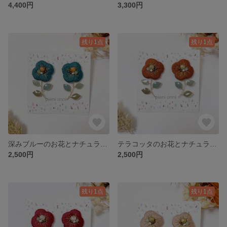
4,400円
3,300円
残り1点
残り1点
深みブルーのお花とナチュラルな葉っぱの刺繍ピアス/イヤリング
テラコッタのお花とナチュラルな葉っぱの刺繍ピアス/イヤリング
2,500円
2,500円
残り1点
残り1点