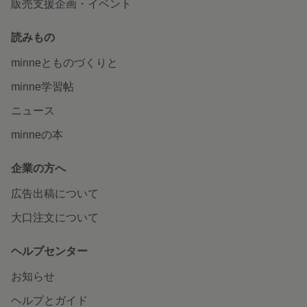
販売支援企画・イベント
読みもの
minneとものづくりと
minne学習帖
ニュース
minneの本
企業の方へ
広告出稿について
大口注文について
ヘルプセンター
お知らせ
ヘルプとガイド