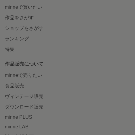
minneで買いたい
作品をさがす
ショップをさがす
ランキング
特集
作品販売について
minneで売りたい
食品販売
ヴィンテージ販売
ダウンロード販売
minne PLUS
minne LAB