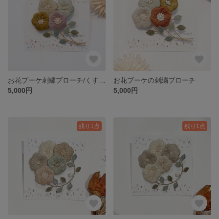
お花ブーケ刺繍ブローチ/くすみカラー
お花ブーケの刺繍ブローチ
5,000円
5,000円
残り1点
残り1点