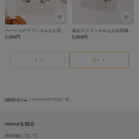
ベージュのクラシカルなお花刺繍ピアス/イヤリング
真紅のクラシカルなお花刺繍ピアス/イヤリング
2,500円
2,500円
前へ
次へ
minne ホーム
pieni-onni の作品一覧
minneを知る
minneについて