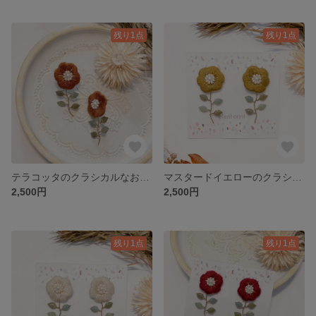
残り1点
残り1点
テラコッタのクラシカルなお花刺繍ピアス/イヤリング
マスタードイエローのクラシカルなお花刺繍ピアス/イヤリング
2,500円
2,500円
残り1点
残り1点