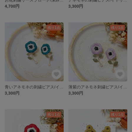
4,700円
3,300円
残り1点
残り1点
青いアネモネの刺繍ピアス/イヤリング
薄紫のアネモネ刺繍ピアス/イヤリング
3,300円
3,300円
残り1点
残り1点