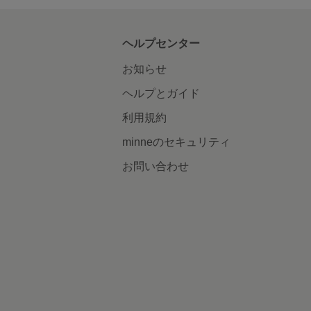
ヘルプセンター
お知らせ
ヘルプとガイド
利用規約
minneのセキュリティ
お問い合わせ