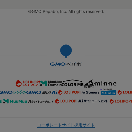
©GMO Pepabo, Inc. All rights reserved.
コーポレートサイト
採用サイト