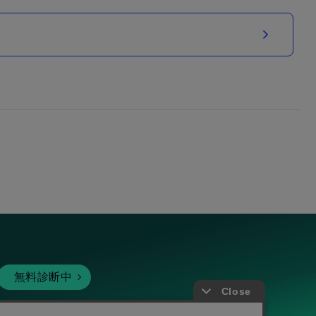
無料診断中