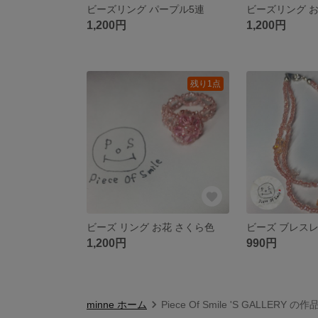
ビーズリング パープル5連
ビーズリング 
1,200円
1,200円
残り1点
ビーズ リング お花 さくら色
ビーズ ブレス
1,200円
990円
minne ホーム
Piece Of Smile 'S GALLERY の