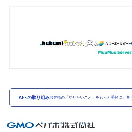
AIへの取り組み
お客様の「やりたいこと」をもっと手軽に。各サ