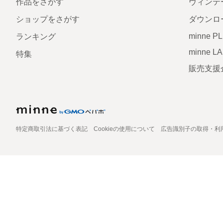
作品をさがす
ヴィンテ
ショップをさがす
ダウンロ
minne P
ランキング
minne L
特集
販売支援
特定商取引法に基づく表記
Cookieの使用について
広告識別子の取得・利