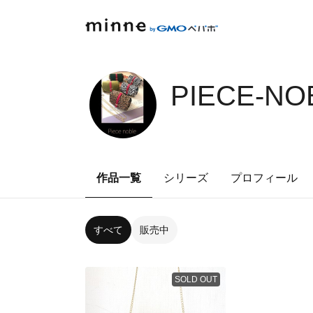
PIECE-NO
作品一覧
シリーズ
プロフィール
すべて
販売中
SOLD OUT