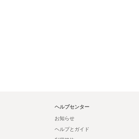
ヘルプセンター
お知らせ
ヘルプとガイド