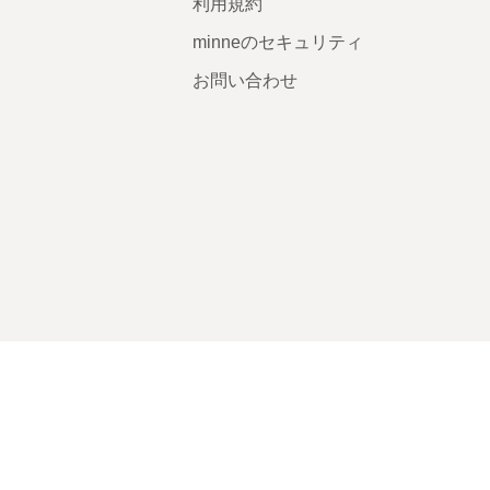
利用規約
minneのセキュリティ
お問い合わせ