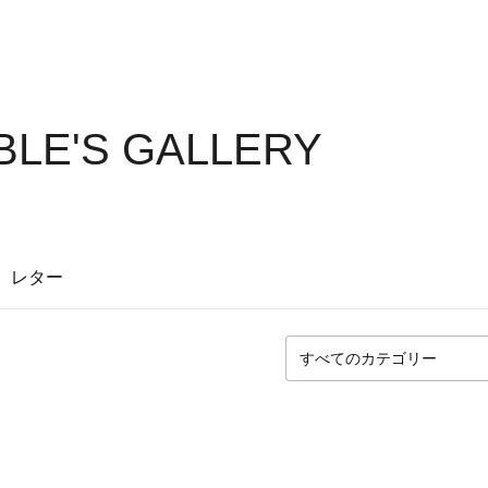
BLE'S GALLERY
レター