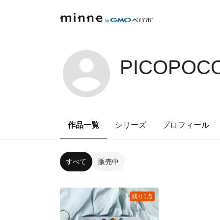
PICOPOCO
作品一覧
シリーズ
プロフィール
すべて
販売中
残り1点