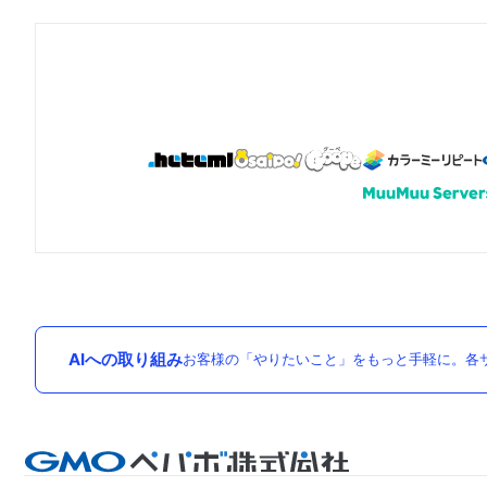
AIへの取り組み
お客様の「やりたいこと」をもっと手軽に。各サ