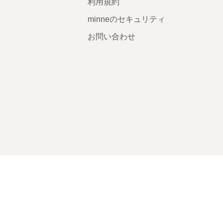
利用規約
minneのセキュリティ
お問い合わせ