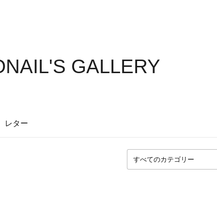
NAIL'S GALLERY
レター