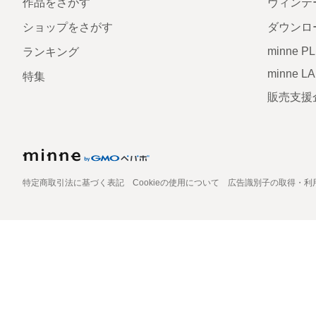
作品をさがす
ヴィンテ
ショップをさがす
ダウンロ
minne P
ランキング
minne L
特集
販売支援
特定商取引法に基づく表記
Cookieの使用について
広告識別子の取得・利