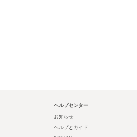
ヘルプセンター
お知らせ
ヘルプとガイド