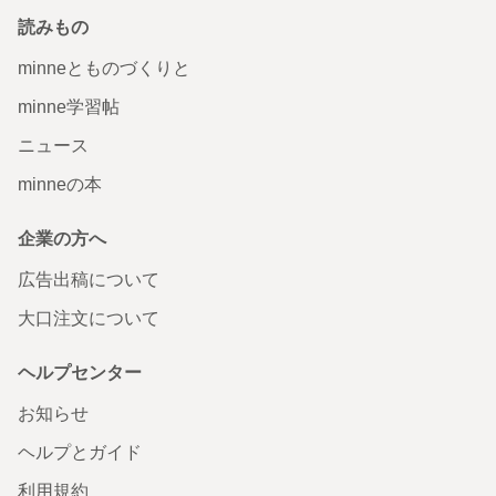
読みもの
minneとものづくりと
minne学習帖
ニュース
minneの本
企業の方へ
広告出稿について
大口注文について
ヘルプセンター
お知らせ
ヘルプとガイド
利用規約