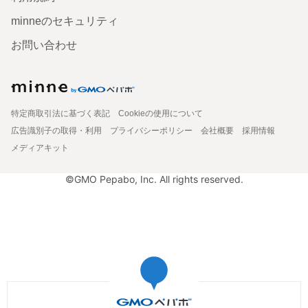
minneのセキュリティ
お問い合わせ
特定商取引法に基づく表記
Cookieの使用について
広告識別子の取得・利用
プライバシーポリシー
会社概要
採用情報
メディアキット
©GMO Pepabo, Inc. All rights reserved.