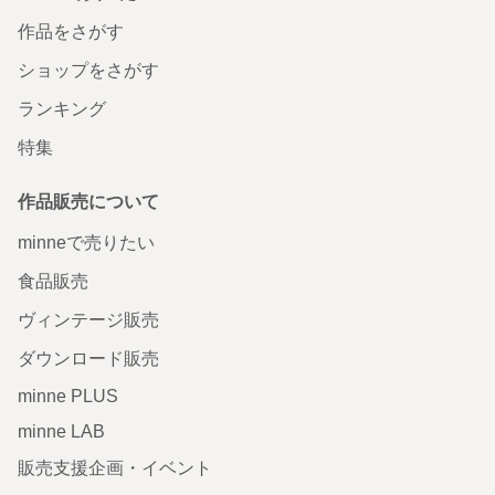
作品をさがす
ショップをさがす
ランキング
特集
作品販売について
minneで売りたい
食品販売
ヴィンテージ販売
ダウンロード販売
minne PLUS
minne LAB
販売支援企画・イベント