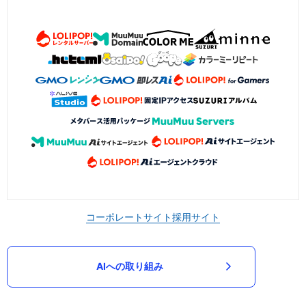
コーポレートサイト
採用サイト
AIへの取り組み