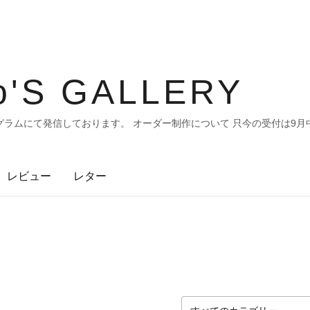
o'S GALLERY
ラムにて発信しております。 オーダー制作について 只今の受付は9月
レビュー
レター