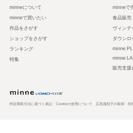
minneについて
minne
minneで買いたい
食品販売
作品をさがす
ヴィンテ
ショップをさがす
ダウンロ
minne P
ランキング
minne L
特集
販売支援
特定商取引法に基づく表記
Cookieの使用について
広告識別子の取得・利