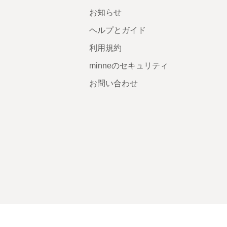
お知らせ
ヘルプとガイド
利用規約
minneのセキュリティ
お問い合わせ