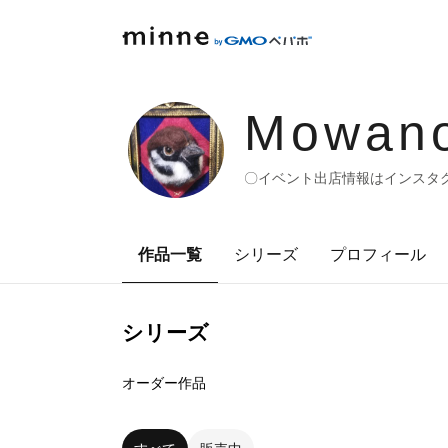
Mowan
〇イベント出店情報はインスタグ
作品一覧
シリーズ
プロフィール
シリーズ
4
点
オーダー作品