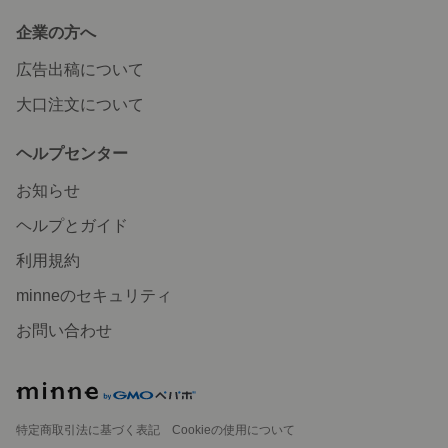
企業の方へ
広告出稿について
大口注文について
ヘルプセンター
お知らせ
ヘルプとガイド
利用規約
minneのセキュリティ
お問い合わせ
特定商取引法に基づく表記
Cookieの使用について