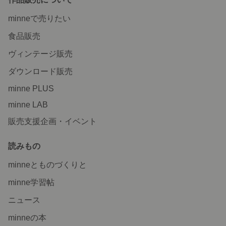
minneで売りたい
食品販売
ヴィンテージ販売
ダウンロード販売
minne PLUS
minne LAB
販売支援企画・イベント
読みもの
minneとものづくりと
minne学習帖
ニュース
minneの本