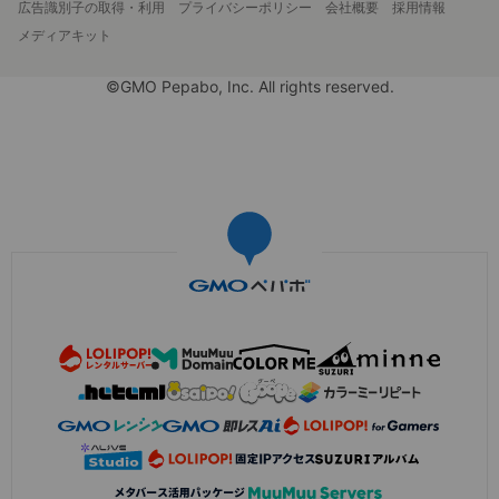
広告識別子の取得・利用
プライバシーポリシー
会社概要
採用情報
メディアキット
©GMO Pepabo, Inc. All rights reserved.