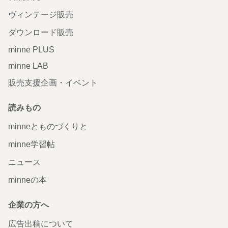
ヴィンテージ販売
ダウンロード販売
minne PLUS
minne LAB
販売支援企画・イベント
読みもの
minneとものづくりと
minne学習帖
ニュース
minneの本
企業の方へ
広告出稿について