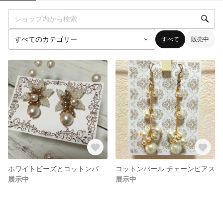
すべて
販売中
ホワイトビーズとコットンパールのお花ピアス
コットンパール チェーンピアス
展示中
展示中