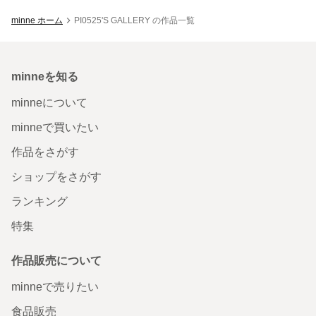
minne ホーム
PI0525'S GALLERY の作品一覧
minneを知る
minneについて
minneで買いたい
作品をさがす
ショップをさがす
ランキング
特集
作品販売について
minneで売りたい
食品販売