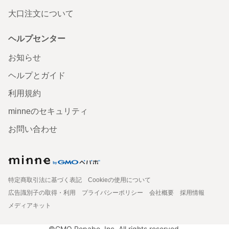
大口注文について
ヘルプセンター
お知らせ
ヘルプとガイド
利用規約
minneのセキュリティ
お問い合わせ
特定商取引法に基づく表記
Cookieの使用について
広告識別子の取得・利用
プライバシーポリシー
会社概要
採用情報
メディアキット
©GMO Pepabo, Inc. All rights reserved.