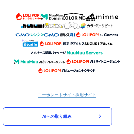
コーポレートサイト
採用サイト
AIへの取り組み