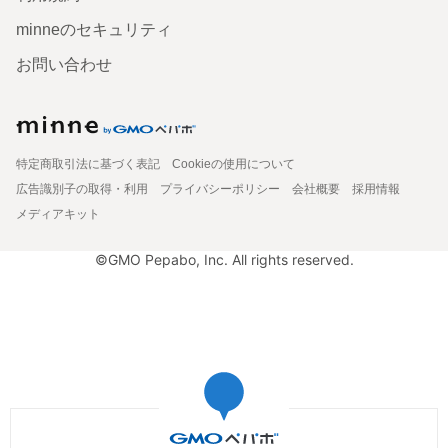
minneのセキュリティ
お問い合わせ
特定商取引法に基づく表記
Cookieの使用について
広告識別子の取得・利用
プライバシーポリシー
会社概要
採用情報
メディアキット
©GMO Pepabo, Inc. All rights reserved.