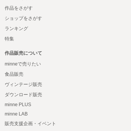
作品をさがす
ショップをさがす
ランキング
特集
作品販売について
minneで売りたい
食品販売
ヴィンテージ販売
ダウンロード販売
minne PLUS
minne LAB
販売支援企画・イベント