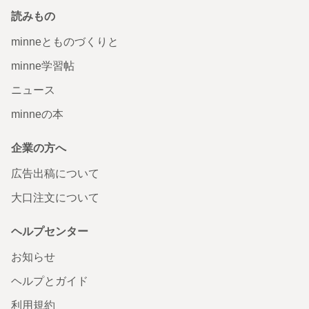
読みもの
minneとものづくりと
minne学習帖
ニュース
minneの本
企業の方へ
広告出稿について
大口注文について
ヘルプセンター
お知らせ
ヘルプとガイド
利用規約