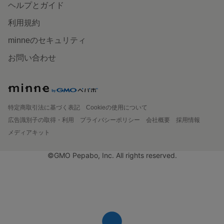
ヘルプとガイド
利用規約
minneのセキュリティ
お問い合わせ
特定商取引法に基づく表記
Cookieの使用について
広告識別子の取得・利用
プライバシーポリシー
会社概要
採用情報
メディアキット
©GMO Pepabo, Inc. All rights reserved.