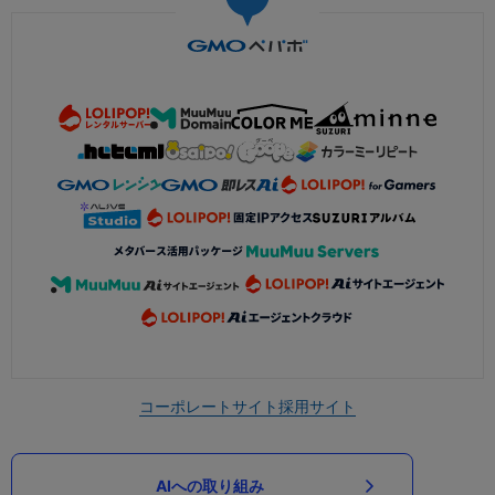
コーポレートサイト
採用サイト
AIへの取り組み