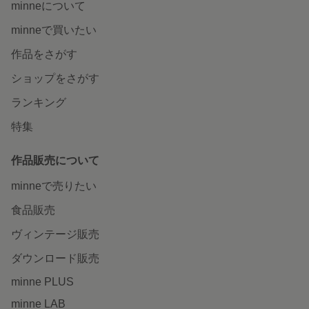
minneについて
minneで買いたい
作品をさがす
ショップをさがす
ランキング
特集
作品販売について
minneで売りたい
食品販売
ヴィンテージ販売
ダウンロード販売
minne PLUS
minne LAB