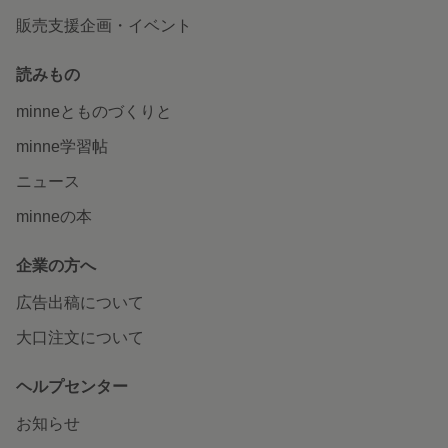
販売支援企画・イベント
読みもの
minneとものづくりと
minne学習帖
ニュース
minneの本
企業の方へ
広告出稿について
大口注文について
ヘルプセンター
お知らせ