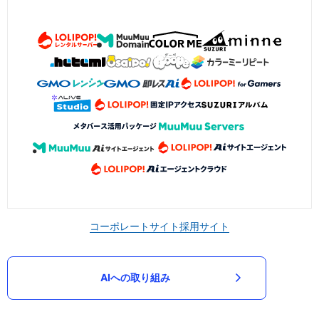
コーポレートサイト
採用サイト
AIへの取り組み