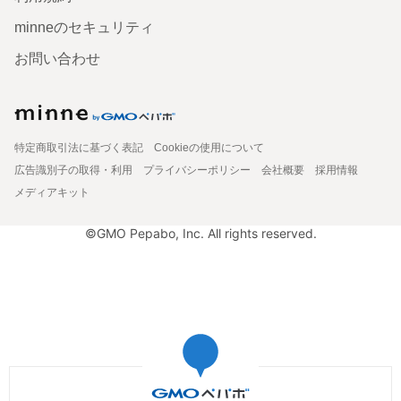
minneのセキュリティ
お問い合わせ
特定商取引法に基づく表記
Cookieの使用について
広告識別子の取得・利用
プライバシーポリシー
会社概要
採用情報
メディアキット
©GMO Pepabo, Inc. All rights reserved.