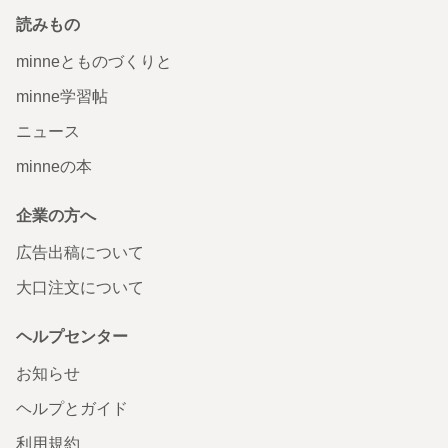
読みもの
minneとものづくりと
minne学習帖
ニュース
minneの本
企業の方へ
広告出稿について
大口注文について
ヘルプセンター
お知らせ
ヘルプとガイド
利用規約