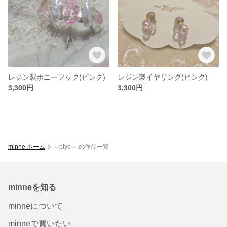
レジン製ポニーフック(ピンク)
レジン製イヤリング(ピンク)
3,300円
3,300円
minne ホーム
～piyo～ の作品一覧
minneを知る
minneについて
minneで買いたい