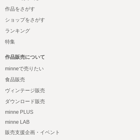
作品をさがす
ショップをさがす
ランキング
特集
作品販売について
minneで売りたい
食品販売
ヴィンテージ販売
ダウンロード販売
minne PLUS
minne LAB
販売支援企画・イベント