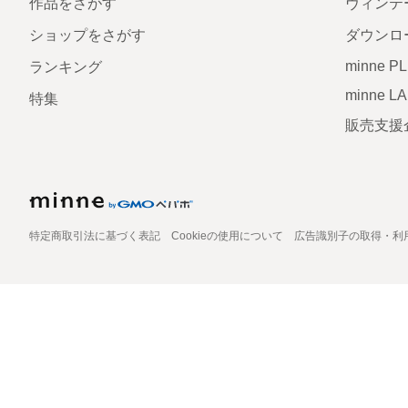
作品をさがす
ヴィンテ
ショップをさがす
ダウンロ
minne P
ランキング
minne L
特集
販売支援
特定商取引法に基づく表記
Cookieの使用について
広告識別子の取得・利