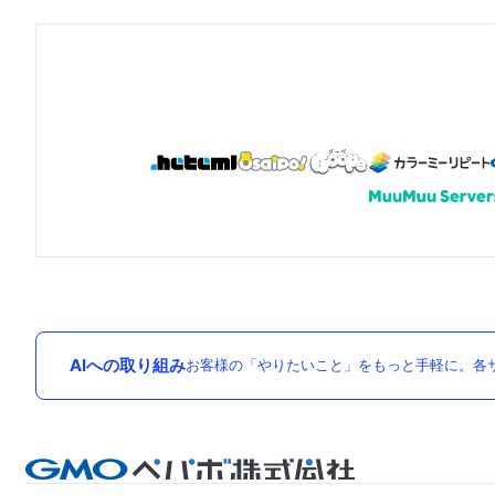
AIへの取り組み
お客様の「やりたいこと」をもっと手軽に。各サ