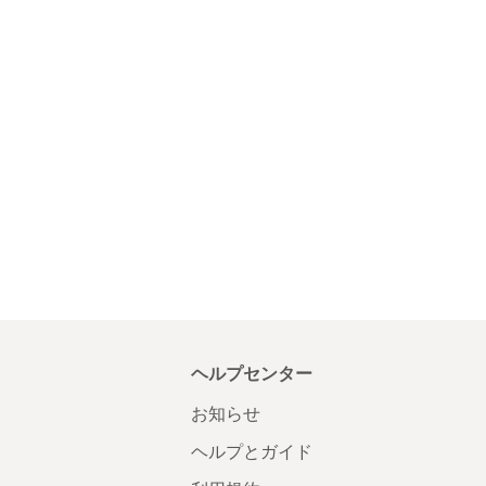
ヘルプセンター
お知らせ
ヘルプとガイド