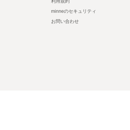
利用規約
minneのセキュリティ
お問い合わせ