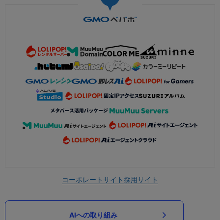
コーポレートサイト
採用サイト
AIへの取り組み