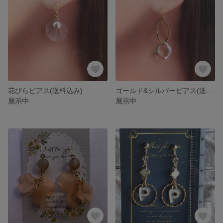
花びらピアス(送料込み)
ゴールド&シルバーピアス(送料込み)
展示中
展示中