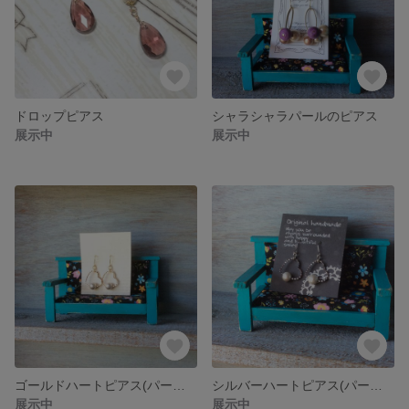
ドロップピアス
シャラシャラパールのピアス
展示中
展示中
ゴールドハートピアス(パール6mm)
シルバーハートピアス(パール6mm)
展示中
展示中