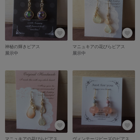
神秘の輝きピアス
マニュキアの花びらピアス
展示中
展示中
マニュキアの花びらピアス
ヴィンテージビーズのピアス