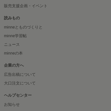
販売支援企画・イベント
読みもの
minneとものづくりと
minne学習帖
ニュース
minneの本
企業の方へ
広告出稿について
大口注文について
ヘルプセンター
お知らせ