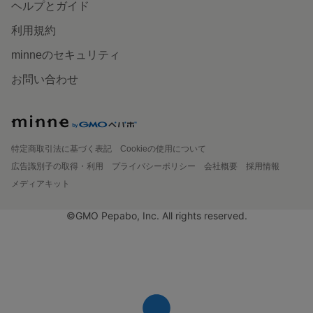
ヘルプとガイド
利用規約
minneのセキュリティ
お問い合わせ
特定商取引法に基づく表記
Cookieの使用について
広告識別子の取得・利用
プライバシーポリシー
会社概要
採用情報
メディアキット
©GMO Pepabo, Inc. All rights reserved.