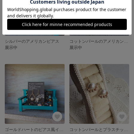
シルバーのアメリカンピアス
コットンパールのアメリカンピアス
展示中
展示中
ゴールドハートのピアス風イヤリング
コットンパールとプラスチックパールのピアス