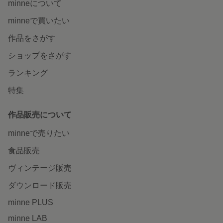
minneについて
minneで買いたい
作品をさがす
ショップをさがす
ランキング
特集
作品販売について
minneで売りたい
食品販売
ヴィンテージ販売
ダウンロード販売
minne PLUS
minne LAB