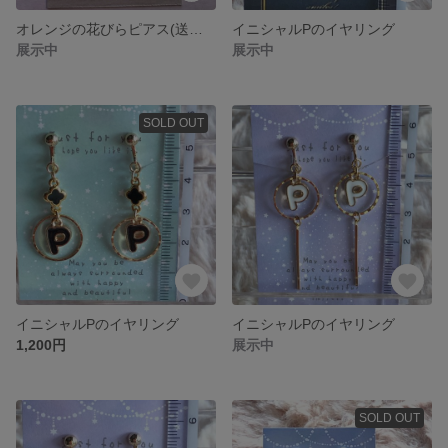
オレンジの花びらピアス(送料込み)
イニシャルPのイヤリング
展示中
展示中
SOLD OUT
イニシャルPのイヤリング
イニシャルPのイヤリング
1,200円
展示中
SOLD OUT