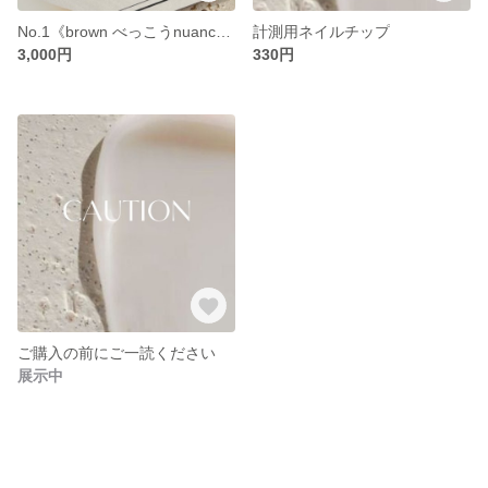
No.1《brown べっこうnuance》
計測用ネイルチップ
3,000円
330円
ご購入の前にご一読ください
展示中