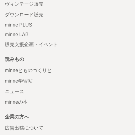
ヴィンテージ販売
ダウンロード販売
minne PLUS
minne LAB
販売支援企画・イベント
読みもの
minneとものづくりと
minne学習帖
ニュース
minneの本
企業の方へ
広告出稿について