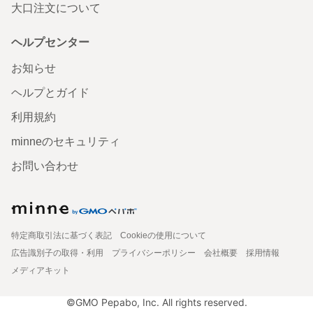
大口注文について
ヘルプセンター
お知らせ
ヘルプとガイド
利用規約
minneのセキュリティ
お問い合わせ
特定商取引法に基づく表記
Cookieの使用について
広告識別子の取得・利用
プライバシーポリシー
会社概要
採用情報
メディアキット
©GMO Pepabo, Inc. All rights reserved.