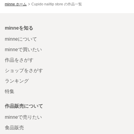
minne ホーム
Cupido nailtip store の作品一覧
minneを知る
minneについて
minneで買いたい
作品をさがす
ショップをさがす
ランキング
特集
作品販売について
minneで売りたい
食品販売