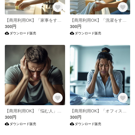
【商用利用OK】「家事をする女性」をイメージした写真9枚セット
【商用利用OK】「洗濯をする女性」をイメージした写真7枚セット
300円
300円
ダウンロード販売
ダウンロード販売
【商用利用OK】「悩む人」をイメージした写真6枚セット
【商用利用OK】「オフィスで悩む人」をイメージした写真8枚セット
300円
300円
ダウンロード販売
ダウンロード販売