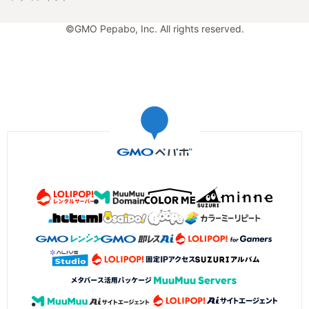
©GMO Pepabo, Inc. All rights reserved.