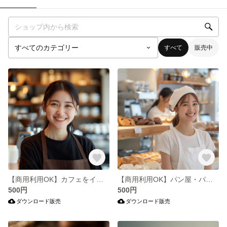
すべて
販売中
【商用利用OK】カフェをイメージした写真・イラスト282枚セット
【商用利用OK】パン屋・パンをイメージした写真・イラスト153枚セット
500円
500円
ダウンロード販売
ダウンロード販売