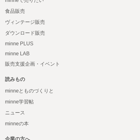
minneで売りたい
食品販売
ヴィンテージ販売
ダウンロード販売
minne PLUS
minne LAB
販売支援企画・イベント
読みもの
minneとものづくりと
minne学習帖
ニュース
minneの本
企業の方へ