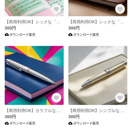
【商用利用OK】シックな「バレットジャーナル」の写真5枚セット
【商用利用OK】シックな「ペン・ノート」の写真7枚セット
300円
300円
ダウンロード販売
ダウンロード販売
【商用利用OK】カラフルな「ペン・ノート」の写真8枚セット
【商用利用OK】シンプルな「ペン・ノート」の写真7枚セット
300円
300円
ダウンロード販売
ダウンロード販売