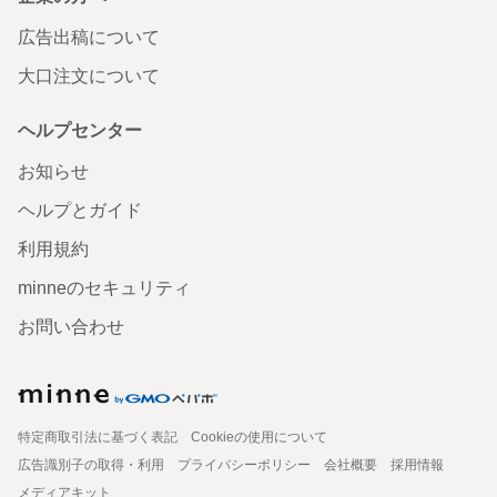
広告出稿について
大口注文について
ヘルプセンター
お知らせ
ヘルプとガイド
利用規約
minneのセキュリティ
お問い合わせ
特定商取引法に基づく表記
Cookieの使用について
広告識別子の取得・利用
プライバシーポリシー
会社概要
採用情報
メディアキット