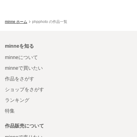
minne ホーム
phpphoto の作品一覧
minneを知る
minneについて
minneで買いたい
作品をさがす
ショップをさがす
ランキング
特集
作品販売について