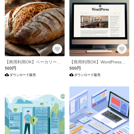
【商用利用OK】ベーカリーをイメージした写真・イラスト76枚セット
【商用利用OK】WordPressをイメージした写真・イラスト60枚セット
500円
500円
ダウンロード販売
ダウンロード販売