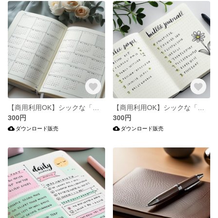
【商用利用OK】シックな「バレットジャーナル」の写真10枚セット B
【商用利用OK】シックな「バレットジャーナル」の写真10枚セット A
300円
300円
ダウンロード販売
ダウンロード販売