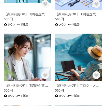
【商用利用OK】IT関連企業・メディア向けイラスト50枚セット
【商用利用OK】IT関連企業・メディア向けイラスト70枚セット
500円
500円
ダウンロード販売
ダウンロード販売
【商用利用OK】IT関連企業・メディア向け写真素材92枚セット
【商用利用OK】ブログ・メディア向け写真素材88枚セット
500円
500円
ダウンロード販売
ダウンロード販売