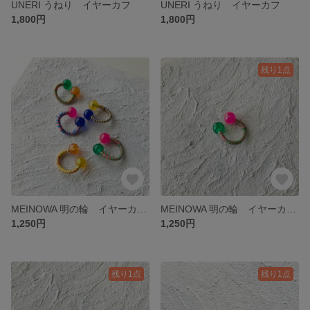
UNERI うねり イヤーカフ
UNERI うねり イヤーカフ
1,800円
1,800円
残り1点
MEINOWA 明の輪 イヤーカフ リング グリーン×オレンジ
MEINOWA 明の輪 イヤーカフ リング ピンク×グリーン
1,250円
1,250円
残り1点
残り1点