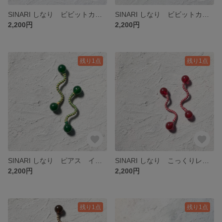
SINARI しなり ビビットカラー ピンク ピアス イヤリング
SINARI しなり ビビットカラー グリーン×ピンク
2,200円
2,200円
残り1点
残り1点
SINARI しなり ピアス イヤリング くすみグリーン
SINARI しなり こっくりレッド ピアス イヤリング
2,200円
2,200円
残り1点
残り1点