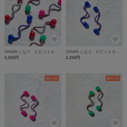
SINARI しなり ビビットカラー レッド ピアス イヤリング
SINARI しなり ビビットカラー ブルー イヤリング ピアス
2,200円
2,200円
残り1点
残り1点