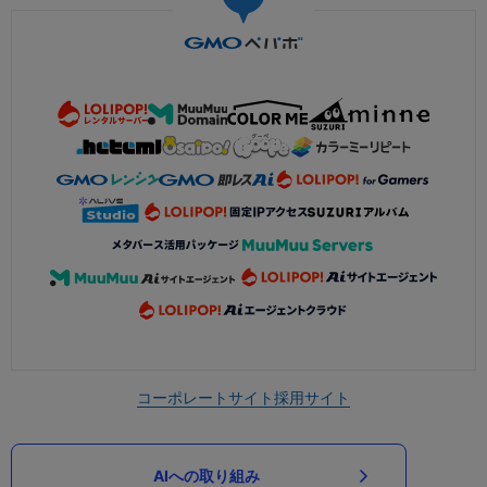
コーポレートサイト
採用サイト
AIへの取り組み