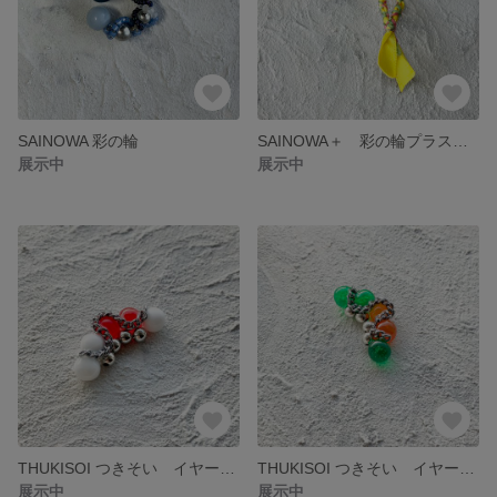
SAINOWA 彩の輪
SAINOWA＋ 彩の輪プラス イヤーカフ
展示中
展示中
THUKISOI つきそい イヤーカフ newcolor 紅白
THUKISOI つきそい イヤーカフ newcolor グリーン×オレンジ
展示中
展示中