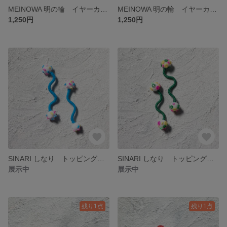
MEINOWA 明の輪 イヤーカフ リング くすみグリーン×レッド
MEINOWA 明の輪 イヤーカフ リング くすみグリーン×ブラウン
1,250円
1,250円
SINARI しなり トッピング ピアス イヤリング
SINARI しなり トッピング ピアス イヤリング
展示中
展示中
残り1点
残り1点