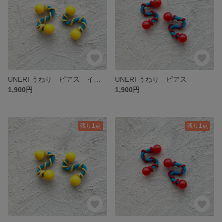
UNERI うねり ピアス イエロー
UNERI うねり ピアス
1,900円
1,900円
残り1点
残り1点