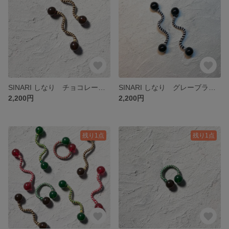
SINARI しなり チョコレートブラウン 秋カラー ピアス イヤリング
SINARI しなり グレーブラック ピアス イヤリング
2,200円
2,200円
残り1点
残り1点