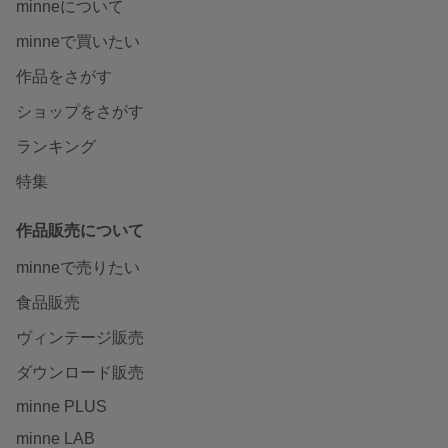
minneについて
minneで買いたい
作品をさがす
ショップをさがす
ランキング
特集
作品販売について
minneで売りたい
食品販売
ヴィンテージ販売
ダウンロード販売
minne PLUS
minne LAB