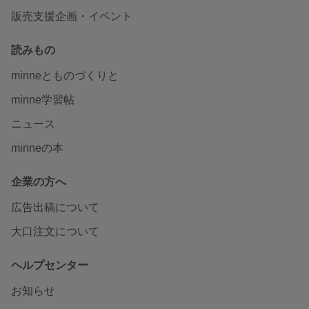
販売支援企画・イベント
読みもの
minneとものづくりと
minne学習帖
ニュース
minneの本
企業の方へ
広告出稿について
大口注文について
ヘルプセンター
お知らせ