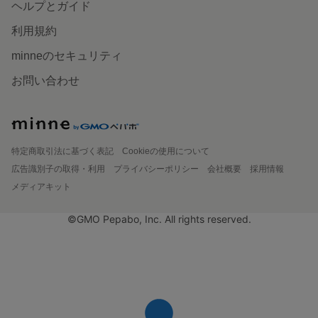
ヘルプとガイド
利用規約
minneのセキュリティ
お問い合わせ
特定商取引法に基づく表記
Cookieの使用について
広告識別子の取得・利用
プライバシーポリシー
会社概要
採用情報
メディアキット
©GMO Pepabo, Inc. All rights reserved.