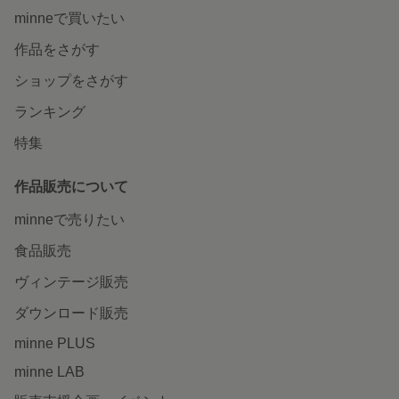
minneで買いたい
作品をさがす
ショップをさがす
ランキング
特集
作品販売について
minneで売りたい
食品販売
ヴィンテージ販売
ダウンロード販売
minne PLUS
minne LAB