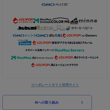
コーポレートサイト
採用サイト
AIへの取り組み