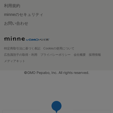
利用規約
minneのセキュリティ
お問い合わせ
特定商取引法に基づく表記
Cookieの使用について
広告識別子の取得・利用
プライバシーポリシー
会社概要
採用情報
メディアキット
©GMO Pepabo, Inc. All rights reserved.