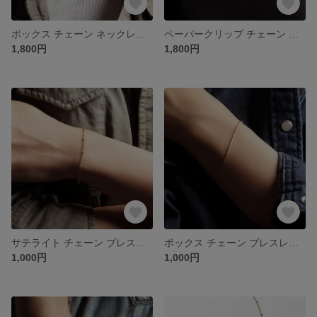
ボックス チェーン ネックレス [ 14kgf / Silver925 ] 43cm / 48cm アジャスター付き
ペーパークリップ チェーン ネックレス [ 14kgf / Silver925 ] 43cm / 48cm アジャスター付き
1,800円
1,800円
サテライト チェーン ブレスレット [ 14kgf / Silver925 ] ドットチェーン 17.5cm アジャスター付き
ボックス チェーン ブレスレット [ 14kgf / Silver925 ] 17.5cm アジャスター付き
1,000円
1,000円