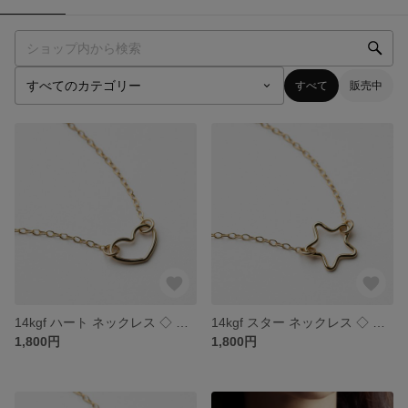
すべて
販売中
14kgf ハート ネックレス ◇ ワイヤー チャーム
14kgf スター ネックレス ◇ ワイヤー チャーム
1,800円
1,800円