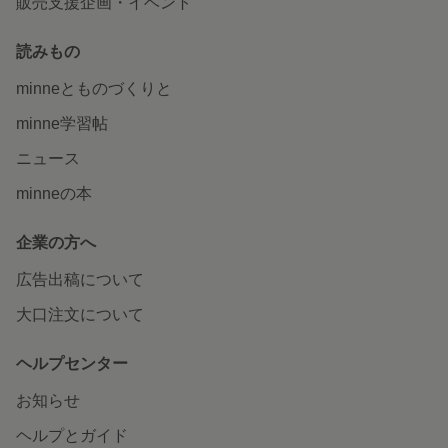
販売支援企画・イベント
読みもの
minneとものづくりと
minne学習帖
ニュース
minneの本
企業の方へ
広告出稿について
大口注文について
ヘルプセンター
お知らせ
ヘルプとガイド