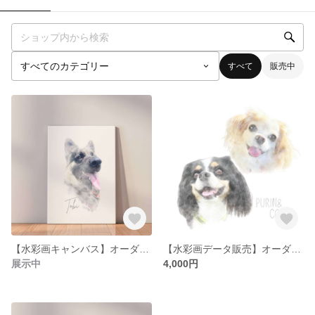
すべて
販売中
【水彩画キャンバス】オーダーメイド ペット似顔絵
【水彩画データ販売】オーダーメイド ペット似顔絵
展示中
4,000円