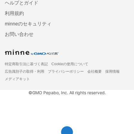
ヘルプとガイド
利用規約
minneのセキュリティ
お問い合わせ
特定商取引法に基づく表記
Cookieの使用について
広告識別子の取得・利用
プライバシーポリシー
会社概要
採用情報
メディアキット
©GMO Pepabo, Inc. All rights reserved.