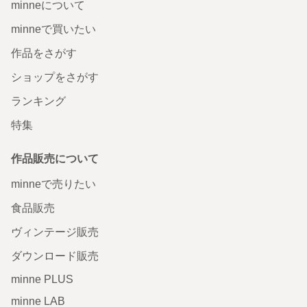
minneについて
minneで買いたい
作品をさがす
ショップをさがす
ランキング
特集
作品販売について
minneで売りたい
食品販売
ヴィンテージ販売
ダウンロード販売
minne PLUS
minne LAB