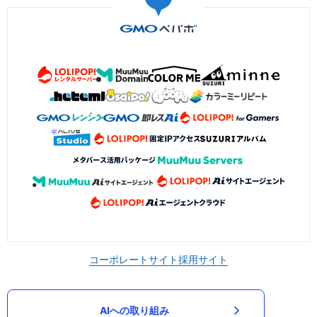
コーポレートサイト
採用サイト
AIへの取り組み