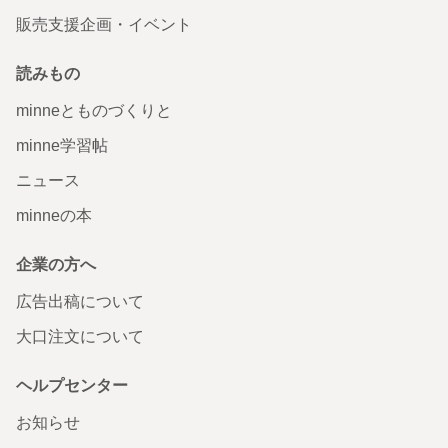
販売支援企画・イベント
読みもの
minneとものづくりと
minne学習帖
ニュース
minneの本
企業の方へ
広告出稿について
大口注文について
ヘルプセンター
お知らせ