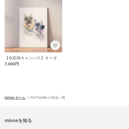
【水彩画キャンバス】オーダーメイド ペット似顔絵
7,000円
minne ホーム
Pet Palette の作品一覧
minneを知る