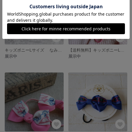
キッズポニーLサイズ なみなみピンク
【送料無料】キッズポニーLサイズ なみなみピンク
展示中
展示中