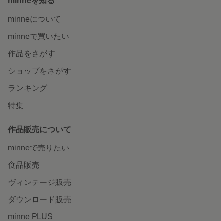
minneを知る
minneについて
minneで買いたい
作品をさがす
ショップをさがす
ランキング
特集
作品販売について
minneで売りたい
食品販売
ヴィンテージ販売
ダウンロード販売
minne PLUS