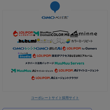
コーポレートサイト
採用サイト