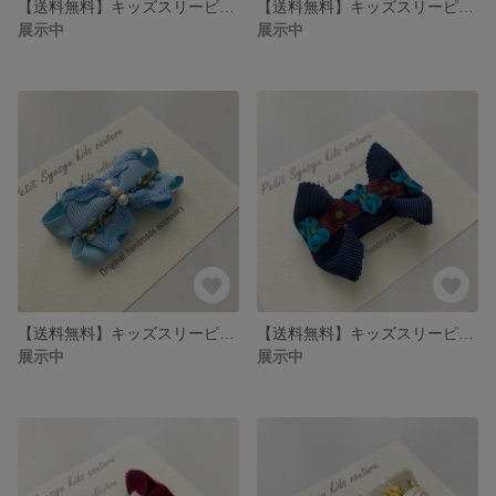
【送料無料】キッズスリーピン ホワイトサークル パッチンピン
【送料無料】キッズスリーピン ネイビーサークルくまちゃん パッチンピン
展示中
展示中
【送料無料】キッズスリーピン 水色パール パッチンピン
【送料無料】キッズスリーピン ちょうちょネイビー パッチンピン
展示中
展示中