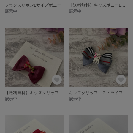
フランスリボンLサイズポニー
【送料無料】キッズポニーLサイズ 数字ブルー
展示中
展示中
【送料無料】キッズクリップ ラズベリーflower
キッズクリップ ストライプバンビ
展示中
展示中