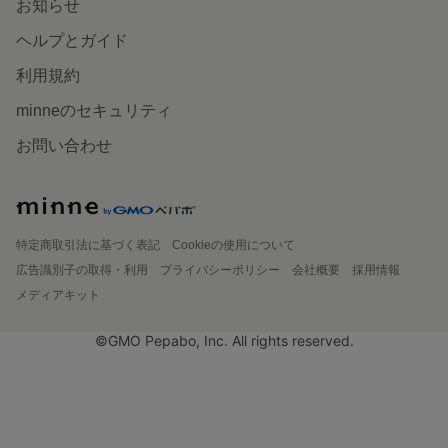
お知らせ
ヘルプとガイド
利用規約
minneのセキュリティ
お問い合わせ
特定商取引法に基づく表記
Cookieの使用について
広告識別子の取得・利用
プライバシーポリシー
会社概要
採用情報
メディアキット
©GMO Pepabo, Inc. All rights reserved.