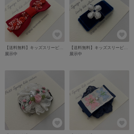
【送料無料】キッズスリーピン 赤お花レーンパッチンピン
【送料無料】キッズスリーピン ネイビー白花 パッチンピン
展示中
展示中