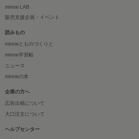
minne LAB
販売支援企画・イベント
読みもの
minneとものづくりと
minne学習帖
ニュース
minneの本
企業の方へ
広告出稿について
大口注文について
ヘルプセンター