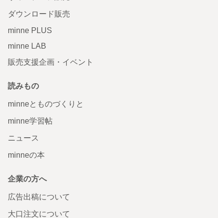
ダウンロード販売
minne PLUS
minne LAB
販売支援企画・イベント
読みもの
minneとものづくりと
minne学習帖
ニュース
minneの本
企業の方へ
広告出稿について
大口注文について