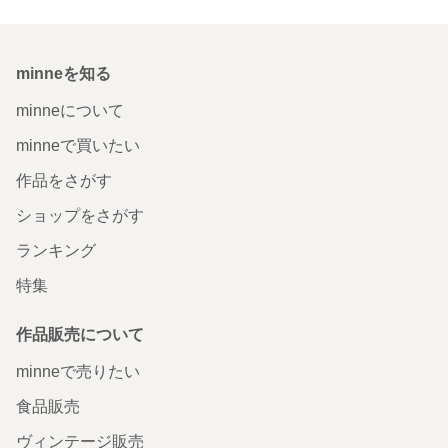
minneを知る
minneについて
minneで買いたい
作品をさがす
ショップをさがす
ランキング
特集
作品販売について
minneで売りたい
食品販売
ヴィンテージ販売