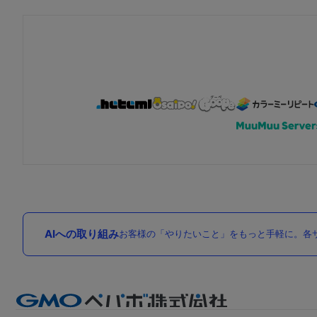
AIへの取り組み
お客様の「やりたいこと」をもっと手軽に。各サ