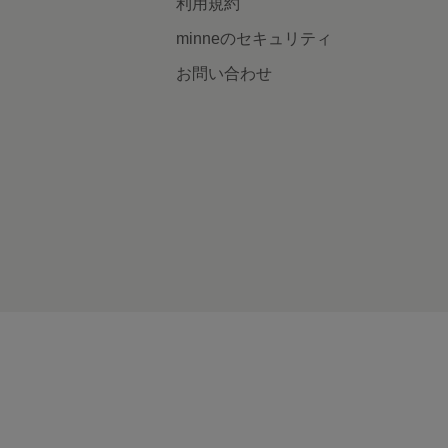
利用規約
minneのセキュリティ
お問い合わせ