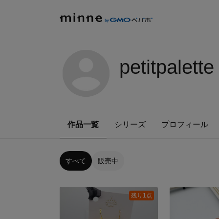
petitpalette
作品一覧
シリーズ
プロフィール
すべて
販売中
残り1点