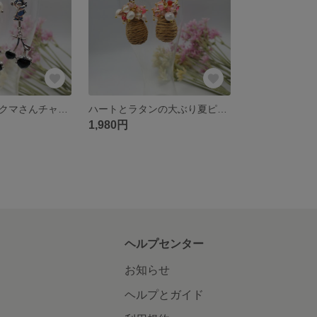
大人チェリーとクマさんチャームピアス
ハートとラタンの大ぶり夏ピアス
1,980円
ヘルプセンター
お知らせ
ヘルプとガイド