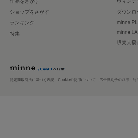
作品をさがす
ヴィンテ
ショップをさがす
ダウンロ
minne P
ランキング
minne L
特集
販売支援
特定商取引法に基づく表記
Cookieの使用について
広告識別子の取得・利